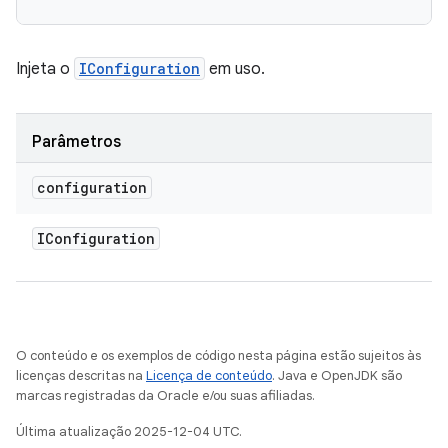
Injeta o
IConfiguration
em uso.
Parâmetros
configuration
IConfiguration
O conteúdo e os exemplos de código nesta página estão sujeitos às
licenças descritas na
Licença de conteúdo
. Java e OpenJDK são
marcas registradas da Oracle e/ou suas afiliadas.
Última atualização 2025-12-04 UTC.