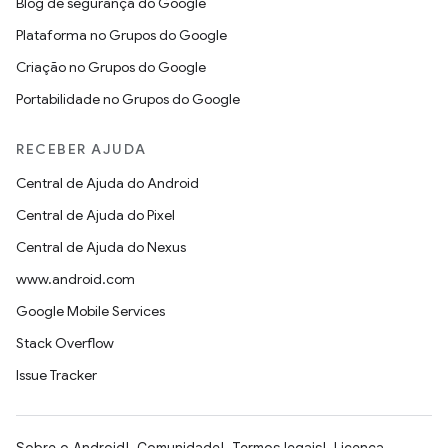
Blog de segurança do Google
Plataforma no Grupos do Google
Criação no Grupos do Google
Portabilidade no Grupos do Google
RECEBER AJUDA
Central de Ajuda do Android
Central de Ajuda do Pixel
Central de Ajuda do Nexus
www.android.com
Google Mobile Services
Stack Overflow
Issue Tracker