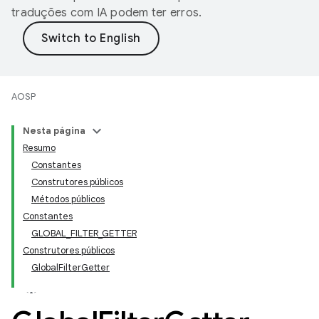
traduções com IA podem ter erros.
AOSP
Nesta página
Resumo
Constantes
Construtores públicos
Métodos públicos
Constantes
GLOBAL_FILTER_GETTER
Construtores públicos
GlobalFilterGetter