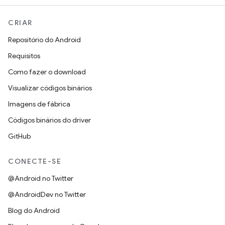
CRIAR
Repositório do Android
Requisitos
Como fazer o download
Visualizar códigos binários
Imagens de fábrica
Códigos binários do driver
GitHub
CONECTE-SE
@Android no Twitter
@AndroidDev no Twitter
Blog do Android