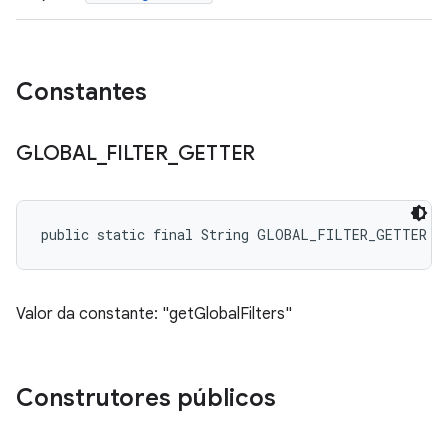
Constantes
GLOBAL
_
FILTER
_
GETTER
public static final String GLOBAL_FILTER_GETTER
Valor da constante: "getGlobalFilters"
Construtores públicos