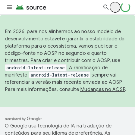
Em 2026, para nos alinharmos ao nosso modelo de
desenvolvimento estável e garantir a estabilidade da
plataforma para o ecossistema, vamos publicar o
código-fonte no AOSP no segundo e quarto
trimestres. Para criar e contribuir com o AOSP, use
android-latest-release
. A ramificação de
manifesto
android-latest-release
sempre vai
referenciar a versão mais recente enviada ao AOSP.
Para mais informações, consulte
Mudanças no AOSP
.
O Google usa tecnologia de IA na tradução de
conteúdos para seu idioma de preferência. As