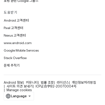
포팅 관련 Google 그룹스
도움받기
Android 고객센터
Pixel 고객센터
Nexus 고객센터
www.android.com
Google Mobile Services
Stack Overflow
문제 추적기
Android 정보
커뮤니티
법률 조항
라이선스
개인정보처리방침
사이트 의견 보내기
ICP证合字B2-20070004号
Manage cookies