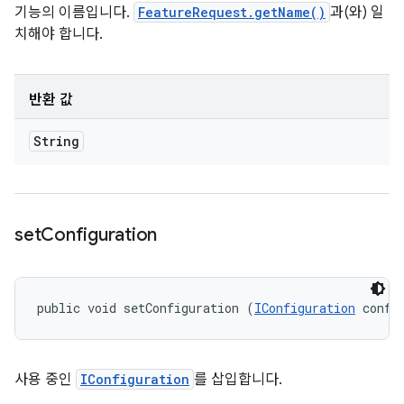
기능의 이름입니다.
FeatureRequest.getName()
과(와) 일
치해야 합니다.
반환 값
String
set
Configuration
public void setConfiguration (
IConfiguration
 confi
사용 중인
IConfiguration
를 삽입합니다.