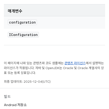
매개변수
configuration
IConfiguration
이 페이지에 나와 있는 콘텐츠와 코드 샘플에는
콘텐츠 라이선스
에서 설명하는
라이선스가 적용됩니다. 자바 및 OpenJDK는 Oracle 및 Oracle 계열사의 상
표 또는 등록 상표입니다.
최종 업데이트: 2025-12-04(UTC)
빌드
Android 저장소