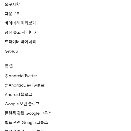
요구사항
다운로드
바이너리 미리보기
공장 출고 시 이미지
드라이버 바이너리
GitHub
연결
@Android Twitter
@AndroidDev Twitter
Android 블로그
Google 보안 블로그
플랫폼 관련 Google 그룹스
빌드 관련 Google 그룹스