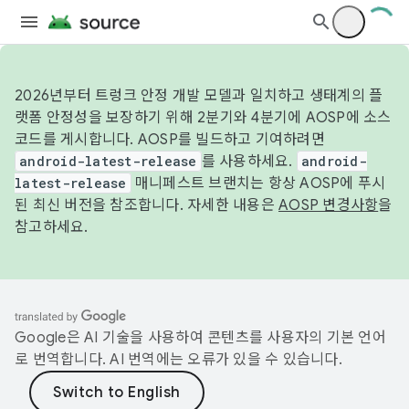
2026년부터 트렁크 안정 개발 모델과 일치하고 생태계의 플
랫폼 안정성을 보장하기 위해 2분기와 4분기에 AOSP에 소스
코드를 게시합니다. AOSP를 빌드하고 기여하려면
android-latest-release
를 사용하세요.
android-
latest-release
매니페스트 브랜치는 항상 AOSP에 푸시
된 최신 버전을 참조합니다. 자세한 내용은
AOSP 변경사항
을
참고하세요.
Google은 AI 기술을 사용하여 콘텐츠를 사용자의 기본 언어
로 번역합니다. AI 번역에는 오류가 있을 수 있습니다.