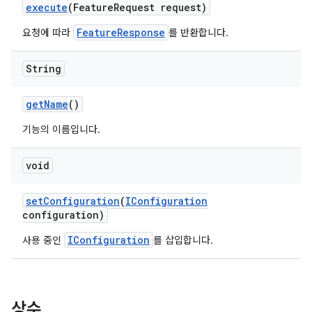
execute
(Feature
Request request)
FeatureResponse
요청에 따라
를 반환합니다.
String
get
Name
()
기능의 이름입니다.
void
set
Configuration
(
IConfiguration
configuration)
IConfiguration
사용 중인
를 삽입합니다.
상수