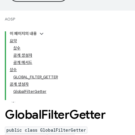
AOSP
이 페이지의 내용
요약
상수
공개 생성자
공개 메서드
상수
GLOBAL_FILTER_GETTER
공개 생성자
GlobalFilterGetter
Global
Filter
Getter
public class GlobalFilterGetter