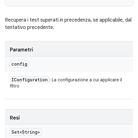
Recupera i test superati in precedenza, se applicabile, dal
tentativo precedente.
Parametri
config
IConfiguration
: La configurazione a cui applicare il
filtro
Resi
Set<String>