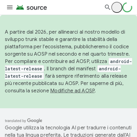
A partire dal 2026, per allinearci al nostro modello di
sviluppo trunk stabile e garantire la stabilità della
piattaforma per l'ecosistema, pubblicheremo il codice
sorgente su AOSP nel secondo e nel quarto trimestre.
Per compilare e contribuire ad AOSP, utilizza
android-
latest-release
. Il branch del manifest
android-
latest-release
farà sempre riferimento alla release
più recente pubblicata su AOSP. Per saperne di più,
consulta la sezione
Modifiche ad AOSP
.
Google utilizza la tecnologia AI per tradurre i contenuti
nella tua lingua preferita. Le traduzioni generate dall'AI