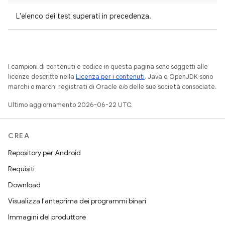
L'elenco dei test superati in precedenza.
I campioni di contenuti e codice in questa pagina sono soggetti alle
licenze descritte nella
Licenza per i contenuti
. Java e OpenJDK sono
marchi o marchi registrati di Oracle e/o delle sue società consociate.
Ultimo aggiornamento 2026-06-22 UTC.
CREA
Repository per Android
Requisiti
Download
Visualizza l'anteprima dei programmi binari
Immagini del produttore