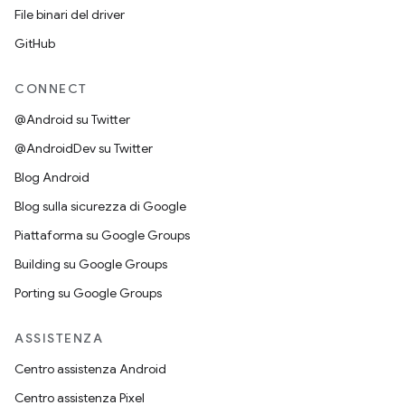
File binari del driver
GitHub
CONNECT
@Android su Twitter
@AndroidDev su Twitter
Blog Android
Blog sulla sicurezza di Google
Piattaforma su Google Groups
Building su Google Groups
Porting su Google Groups
ASSISTENZA
Centro assistenza Android
Centro assistenza Pixel