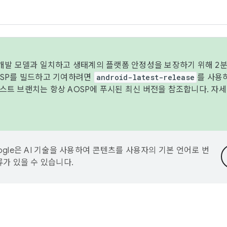
 개발 모델과 일치하고 생태계의 플랫폼 안정성을 보장하기 위해 2분
OSP를 빌드하고 기여하려면
android-latest-release
를 사용
트 브랜치는 항상 AOSP에 푸시된 최신 버전을 참조합니다. 자
ogle은 AI 기술을 사용하여 콘텐츠를 사용자의 기본 언어로 번
류가 있을 수 있습니다.