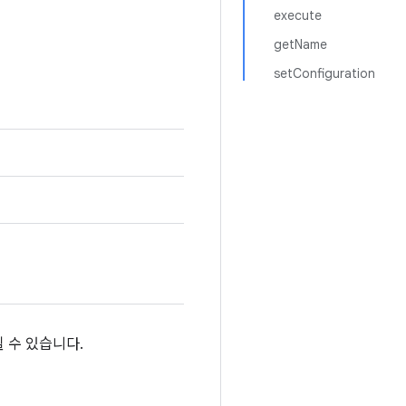
execute
getName
setConfiguration
 수 있습니다.