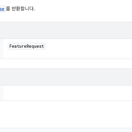
se
를 반환합니다.
Feature
Request