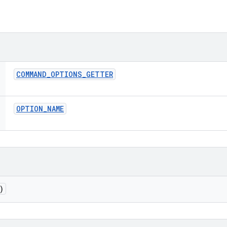
COMMAND
_
OPTIONS
_
GETTER
OPTION
_
NAME
)