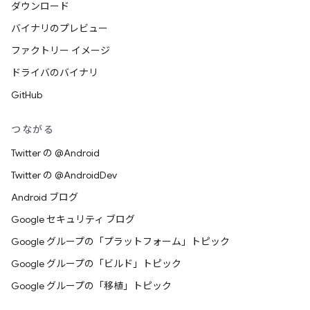
ダウンロード
バイナリのプレビュー
ファクトリー イメージ
ドライバのバイナリ
GitHub
つながる
Twitter の @Android
Twitter の @AndroidDev
Android ブログ
Google セキュリティ ブログ
Google グループの「プラットフォーム」トピック
Google グループの「ビルド」トピック
Google グループの「移植」トピック