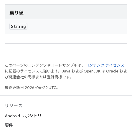
戻り値
String
このページのコンテンツやコードサンプルは、
コンテンツ ライセンス
に記載のライセンスに従います。Java および OpenJDK は Oracle およ
び関連会社の商標または登録商標です。
最終更新日 2026-06-22 UTC。
リソース
Android リポジトリ
要件