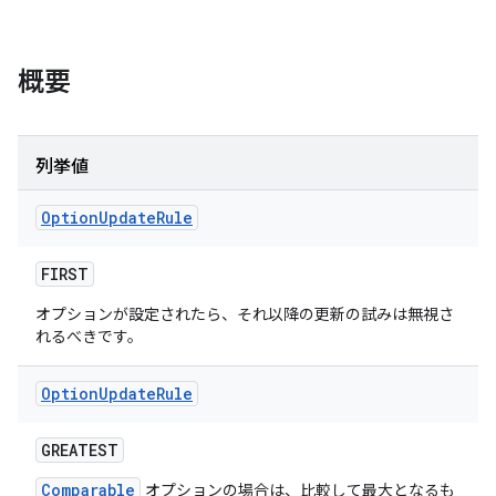
概要
列挙値
Option
Update
Rule
FIRST
オプションが設定されたら、それ以降の更新の試みは無視さ
れるべきです。
Option
Update
Rule
GREATEST
Comparable
オプションの場合は、比較して最大となるも