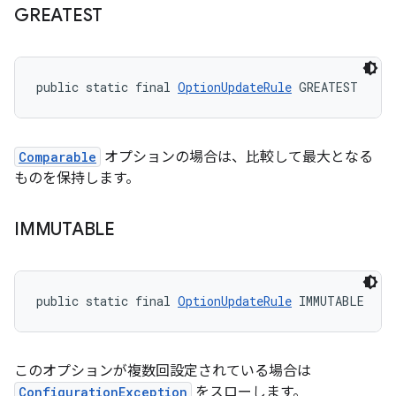
GREATEST
public static final 
OptionUpdateRule
 GREATEST
Comparable
オプションの場合は、比較して最大となる
ものを保持します。
IMMUTABLE
public static final 
OptionUpdateRule
 IMMUTABLE
このオプションが複数回設定されている場合は
ConfigurationException
をスローします。