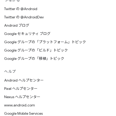
つながる
Twitter の @Android
Twitter の @AndroidDev
Android ブログ
Google セキュリティ ブログ
Google グループの「プラットフォーム」トピック
Google グループの「ビルド」トピック
Google グループの「移植」トピック
ヘルプ
Android ヘルプセンター
Pixel ヘルプセンター
Nexus ヘルプセンター
www.android.com
Google Mobile Services