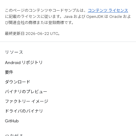
このページのコンテンツやコードサンプルは、
コンテンツ ライセンス
に記載のライセンスに従います。Java および OpenJDK は Oracle およ
び関連会社の商標または登録商標です。
最終更新日 2026-06-22 UTC。
リソース
Android リポジトリ
要件
ダウンロード
バイナリのプレビュー
ファクトリー イメージ
ドライバのバイナリ
GitHub