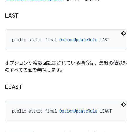
LAST
public static final 
OptionUpdateRule
 LAST
オプションが複数回設定されている場合は、最後の値以外
のすべての値を無視します。
LEAST
public static final 
OptionUpdateRule
 LEAST