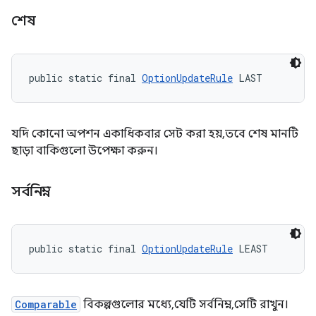
শেষ
public static final 
OptionUpdateRule
 LAST
যদি কোনো অপশন একাধিকবার সেট করা হয়, তবে শেষ মানটি
ছাড়া বাকিগুলো উপেক্ষা করুন।
সর্বনিম্ন
public static final 
OptionUpdateRule
 LEAST
Comparable
বিকল্পগুলোর মধ্যে, যেটি সর্বনিম্ন, সেটি রাখুন।