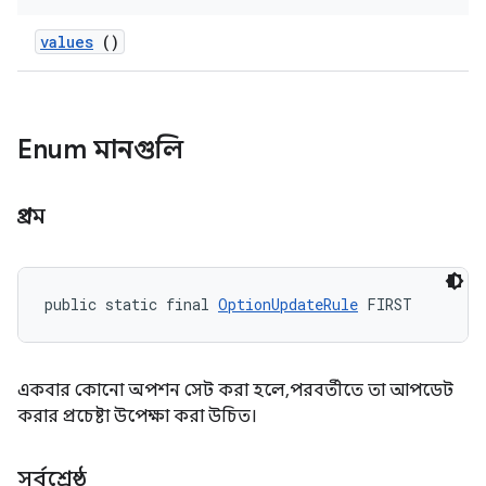
values
()
Enum মানগুলি
প্রথম
public static final 
OptionUpdateRule
 FIRST
একবার কোনো অপশন সেট করা হলে, পরবর্তীতে তা আপডেট
করার প্রচেষ্টা উপেক্ষা করা উচিত।
সর্বশ্রেষ্ঠ