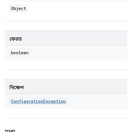
Object
ফেরত
boolean
নিক্ষেপ
Configuration
Exception
মূল্য