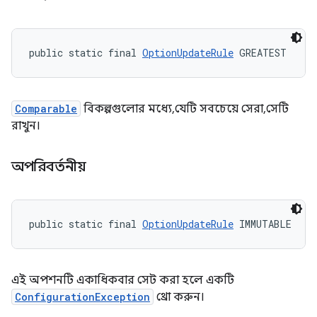
public static final 
OptionUpdateRule
 GREATEST
Comparable
বিকল্পগুলোর মধ্যে, যেটি সবচেয়ে সেরা, সেটি
রাখুন।
অপরিবর্তনীয়
public static final 
OptionUpdateRule
 IMMUTABLE
এই অপশনটি একাধিকবার সেট করা হলে একটি
ConfigurationException
থ্রো করুন।