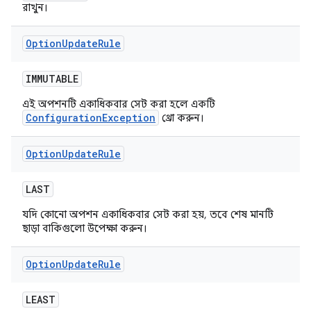
রাখুন।
Option
Update
Rule
IMMUTABLE
এই অপশনটি একাধিকবার সেট করা হলে একটি
ConfigurationException
থ্রো করুন।
Option
Update
Rule
LAST
যদি কোনো অপশন একাধিকবার সেট করা হয়, তবে শেষ মানটি
ছাড়া বাকিগুলো উপেক্ষা করুন।
Option
Update
Rule
LEAST