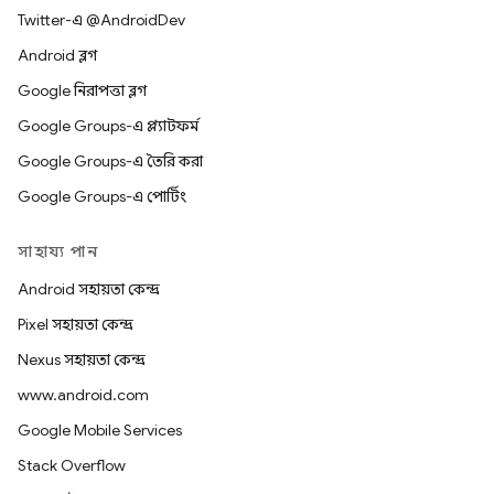
Twitter-এ @AndroidDev
Android ব্লগ
Google নিরাপত্তা ব্লগ
Google Groups-এ প্ল্যাটফর্ম
Google Groups-এ তৈরি করা
Google Groups-এ পোর্টিং
সাহায্য পান
Android সহায়তা কেন্দ্র
Pixel সহায়তা কেন্দ্র
Nexus সহায়তা কেন্দ্র
www.android.com
Google Mobile Services
Stack Overflow