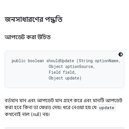
জনসাধারণের পদ্ধতি
আপডেট করা উচিত
public boolean shouldUpdate (String optionName, 

                Object optionSource, 

                Field field, 

                Object update)
বর্তমান মান এবং আপডেট মান গ্রহণ করে এবং মানটি আপডেট
করা হবে কিনা তা ফেরত দেয়। ধরে নেওয়া হয় যে
update
কখনোই নাল (null) নয়।