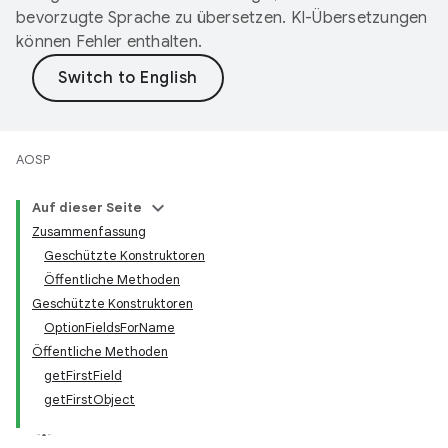
bevorzugte Sprache zu übersetzen. KI-Übersetzungen
können Fehler enthalten.
AOSP
Auf dieser Seite
Zusammenfassung
Geschützte Konstruktoren
Öffentliche Methoden
Geschützte Konstruktoren
OptionFieldsForName
Öffentliche Methoden
getFirstField
getFirstObject