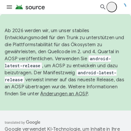
Ab 2026 werden wir, um unser stabiles
Entwicklungsmodell für den Trunk zu unterstützen und
die Plattformstabilität für das Ökosystem zu
gewährleisten, den Quellcode im 2. und 4. Quartal in
AOSP veröffentlichen. Verwenden Sie
android-
latest-release
, um AOSP zu entwickeln und dazu
beizutragen. Der Manifestzweig
android-latest-
release
verweist immer auf das neueste Release, das
an AOSP übertragen wurde. Weitere Informationen
finden Sie unter
Änderungen an AOSP
.
Google verwendet KI-Technologie, um Inhalte in Ihre