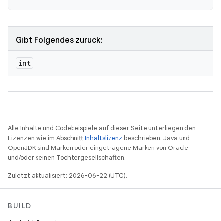
Gibt Folgendes zurück:
int
Alle Inhalte und Codebeispiele auf dieser Seite unterliegen den
Lizenzen wie im Abschnitt
Inhaltslizenz
beschrieben. Java und
OpenJDK sind Marken oder eingetragene Marken von Oracle
und/oder seinen Tochtergesellschaften.
Zuletzt aktualisiert: 2026-06-22 (UTC).
BUILD