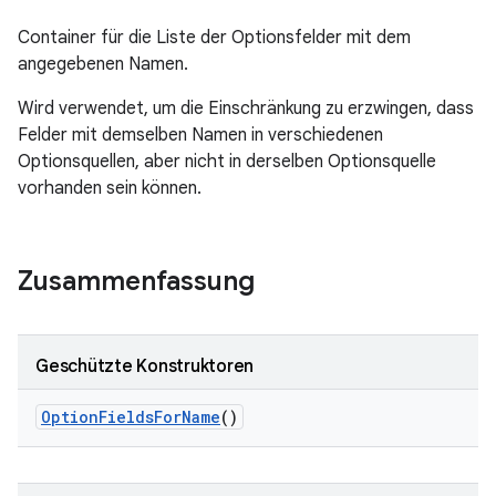
Container für die Liste der Optionsfelder mit dem
angegebenen Namen.
Wird verwendet, um die Einschränkung zu erzwingen, dass
Felder mit demselben Namen in verschiedenen
Optionsquellen, aber nicht in derselben Optionsquelle
vorhanden sein können.
Zusammenfassung
Geschützte Konstruktoren
Option
Fields
For
Name
()