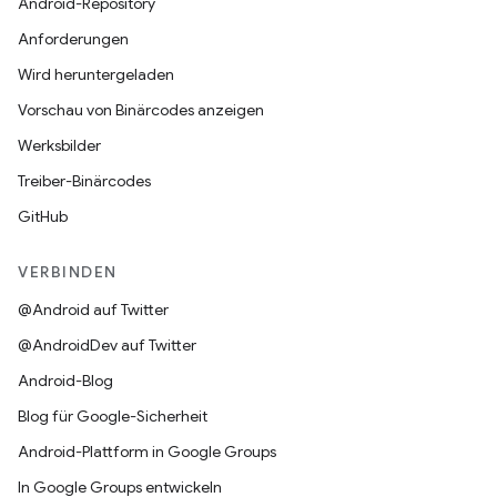
Android-Repository
Anforderungen
Wird heruntergeladen
Vorschau von Binärcodes anzeigen
Werksbilder
Treiber-Binärcodes
GitHub
VERBINDEN
@Android auf Twitter
@AndroidDev auf Twitter
Android-Blog
Blog für Google-Sicherheit
Android-Plattform in Google Groups
In Google Groups entwickeln