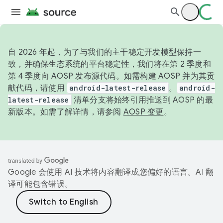
自 2026 年起，为了与我们的主干稳定开发模型保持一
致，并确保生态系统的平台稳定性，我们将在第 2 季度和
第 4 季度向 AOSP 发布源代码。如需构建 AOSP 并为其贡
献代码，请使用
android-latest-release
。
android-
latest-release
清单分支将始终引用推送到 AOSP 的最
新版本。如需了解详情，请参阅
AOSP 变更
。
Google 会使用 AI 技术将内容翻译成您偏好的语言。AI 翻
译可能包含错误。