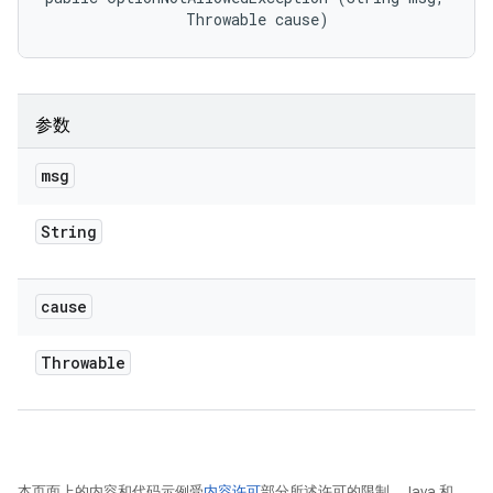
                Throwable cause)
参数
msg
String
cause
Throwable
本页面上的内容和代码示例受
内容许可
部分所述许可的限制。Java 和