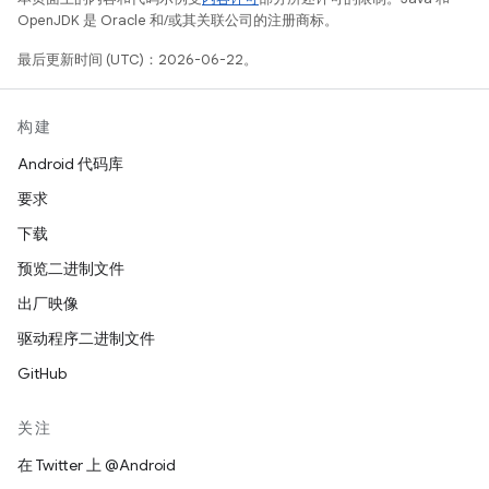
OpenJDK 是 Oracle 和/或其关联公司的注册商标。
最后更新时间 (UTC)：2026-06-22。
构建
Android 代码库
要求
下载
预览二进制文件
出厂映像
驱动程序二进制文件
GitHub
关注
在 Twitter 上 @Android