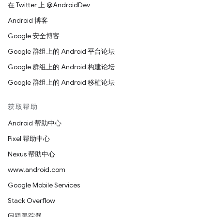
在 Twitter 上 @AndroidDev
Android 博客
Google 安全博客
Google 群组上的 Android 平台论坛
Google 群组上的 Android 构建论坛
Google 群组上的 Android 移植论坛
获取帮助
Android 帮助中心
Pixel 帮助中心
Nexus 帮助中心
www.android.com
Google Mobile Services
Stack Overflow
问题跟踪器