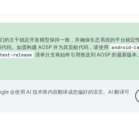
与我们的主干稳定开发模型保持一致，并确保生态系统的平台稳定性
发布源代码。如需构建 AOSP 并为其贡献代码，请使用
android-la
test-release
清单分支将始终引用推送到 AOSP 的最新版
ogle 会使用 AI 技术将内容翻译成您偏好的语言。AI 翻译可