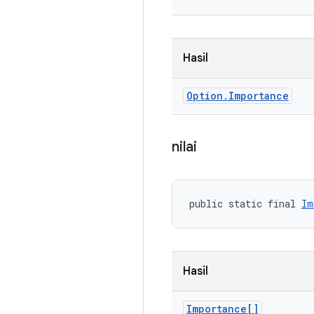
Hasil
Option
.
Importance
nilai
public static final 
Im
Hasil
Importance[]