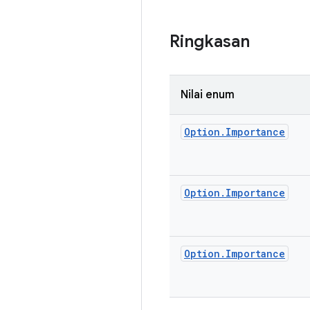
Ringkasan
Nilai enum
Option
.
Importance
Option
.
Importance
Option
.
Importance