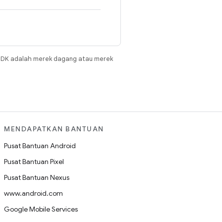
JDK adalah merek dagang atau merek
MENDAPATKAN BANTUAN
Pusat Bantuan Android
Pusat Bantuan Pixel
Pusat Bantuan Nexus
www.android.com
Google Mobile Services