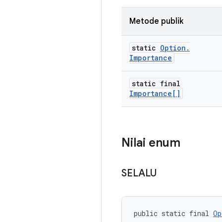
Metode publik
static
Option
.
Importance
static final
Importance[]
Nilai enum
SELALU
public static final 
Op