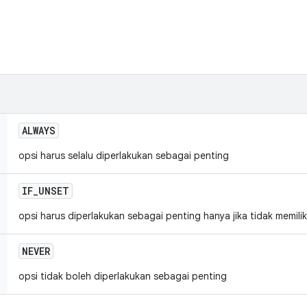
ALWAYS
opsi harus selalu diperlakukan sebagai penting
IF
_
UNSET
opsi harus diperlakukan sebagai penting hanya jika tidak memiliki
NEVER
opsi tidak boleh diperlakukan sebagai penting