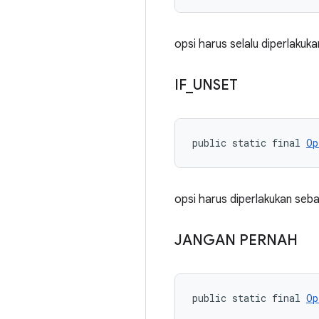
opsi harus selalu diperlakuk
IF
_
UNSET
public static final 
Op
opsi harus diperlakukan sebag
JANGAN PERNAH
public static final 
Op