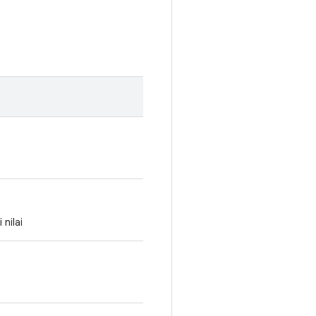
 nilai