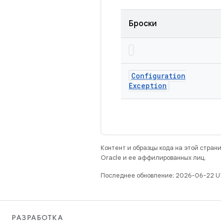
Броски
Configuration
Exception
Контент и образцы кода на этой стра
Oracle и ее аффилированных лиц.
Последнее обновление: 2026-06-22 U
РАЗРАБОТКА