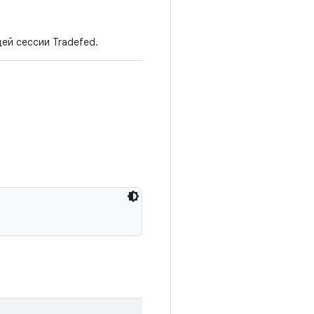
ей сессии Tradefed.