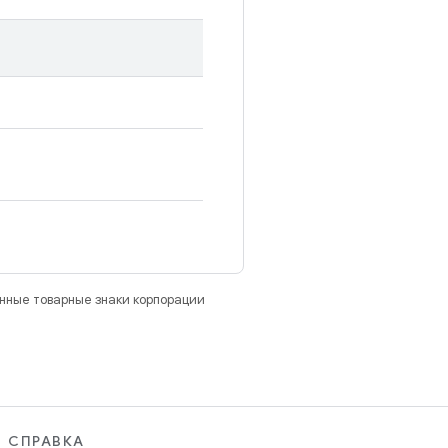
анные товарные знаки корпорации
СПРАВКА