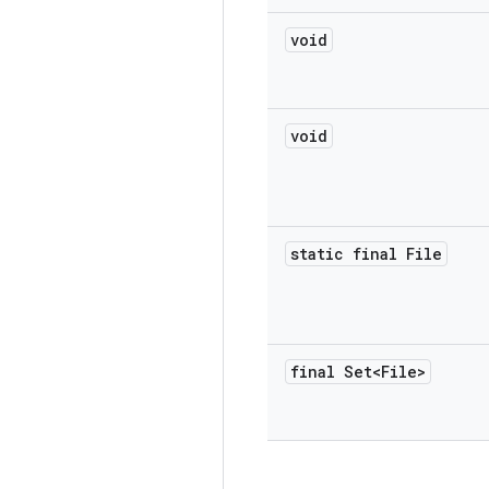
void
void
static final File
final Set<File>