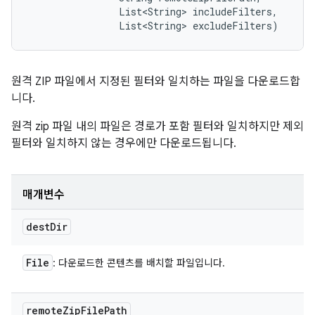
                List<String> includeFilters, 

                List<String> excludeFilters)
원격 ZIP 파일에서 지정된 필터와 일치하는 파일을 다운로드합
니다.
원격 zip 파일 내의 파일은 경로가 포함 필터와 일치하지만 제외
필터와 일치하지 않는 경우에만 다운로드됩니다.
매개변수
dest
Dir
File
: 다운로드한 콘텐츠를 배치할 파일입니다.
remote
Zip
File
Path