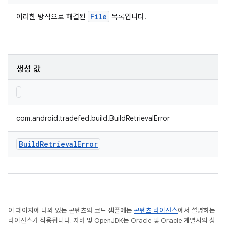
File
이러한 방식으로 해결된
목록입니다.
생성 값
com.android.tradefed.build.BuildRetrievalError
Build
Retrieval
Error
이 페이지에 나와 있는 콘텐츠와 코드 샘플에는
콘텐츠 라이선스
에서 설명하는
라이선스가 적용됩니다. 자바 및 OpenJDK는 Oracle 및 Oracle 계열사의 상