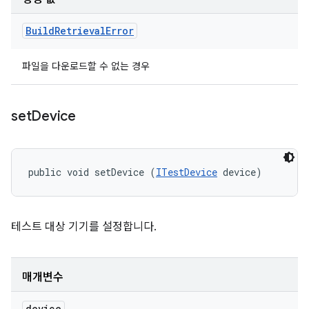
Build
Retrieval
Error
파일을 다운로드할 수 없는 경우
set
Device
public void setDevice (
ITestDevice
 device)
테스트 대상 기기를 설정합니다.
매개변수
device