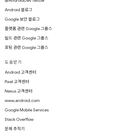
@AndroidDev Twitter
Android 블로그
Google 보안 블로그
플랫폼 관련 Google 그룹스
빌드 관련 Google 그룹스
포팅 관련 Google 그룹스
도움받기
Android 고객센터
Pixel 고객센터
Nexus 고객센터
www.android.com
Google Mobile Services
Stack Overflow
문제 추적기