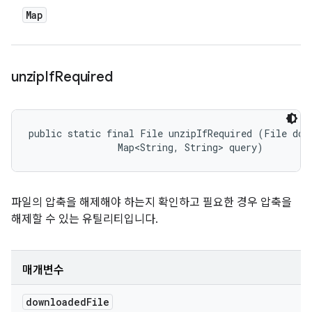
Map
unzip
If
Required
public static final File unzipIfRequired (File down
                Map<String, String> query)
파일의 압축을 해제해야 하는지 확인하고 필요한 경우 압축을
해제할 수 있는 유틸리티입니다.
매개변수
downloaded
File