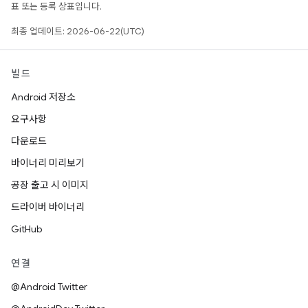
표 또는 등록 상표입니다.
최종 업데이트: 2026-06-22(UTC)
빌드
Android 저장소
요구사항
다운로드
바이너리 미리보기
공장 출고 시 이미지
드라이버 바이너리
GitHub
연결
@Android Twitter