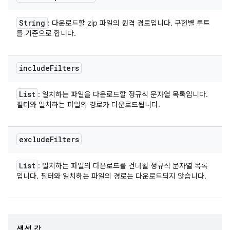
String
: 다운로드할 zip 파일의 원격 경로입니다. 구현별 루트
를 기준으로 합니다.
include
Filters
List
: 일치하는 파일을 다운로드할 정규식 문자열 목록입니다.
필터와 일치하는 파일의 경로가 다운로드됩니다.
exclude
Filters
List
: 일치하는 파일의 다운로드를 건너뛸 정규식 문자열 목록
입니다. 필터와 일치하는 파일의 경로는 다운로드되지 않습니다.
생성 값