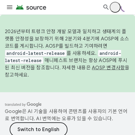
2026년부터 트렁크 안정 개발 모델과 일치하고 생태계의 플
랫폼 안정성을 보장하기 위해 2분기와 4분기에 AOSP에 소스
코드를 게시합니다. AOSP를 빌드하고 기여하려면
android-latest-release
를 사용하세요.
android-
latest-release
매니페스트 브랜치는 항상 AOSP에 푸시
된 최신 버전을 참조합니다. 자세한 내용은
AOSP 변경사항
을
참고하세요.
Google은 AI 기술을 사용하여 콘텐츠를 사용자의 기본 언어
로 번역합니다. AI 번역에는 오류가 있을 수 있습니다.