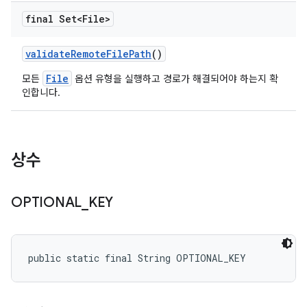
final Set<File>
validate
Remote
File
Path
()
File
모든
옵션 유형을 실행하고 경로가 해결되어야 하는지 확
인합니다.
상수
OPTIONAL
_
KEY
public static final String OPTIONAL_KEY