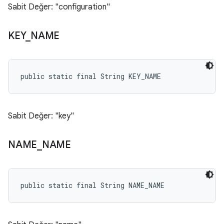
Sabit Değer: "configuration"
KEY
_
NAME
public static final String KEY_NAME
Sabit Değer: "key"
NAME
_
NAME
public static final String NAME_NAME