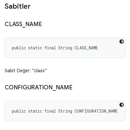
Sabitler
CLASS
_
NAME
public static final String CLASS_NAME
Sabit Değer: "class"
CONFIGURATION
_
NAME
public static final String CONFIGURATION_NAME