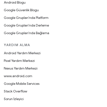
Android Blogu
Google Güvenlik Blogu
Google Grupları'nda Platform
Google Grupları'nda Derleme
Google Grupları'nda Bağlama
YARDIM ALMA
Android Yardım Merkezi
Pixel Yardım Merkezi
Nexus Yardım Merkezi
www.android.com
Google Mobile Services
Stack Overflow
Sorun İzleyici