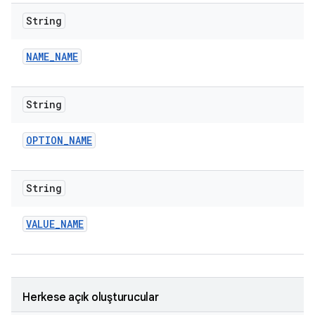
String
NAME
_
NAME
String
OPTION
_
NAME
String
VALUE
_
NAME
Herkese açık oluşturucular