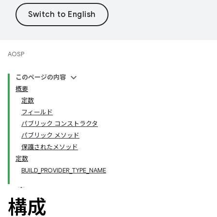
AOSP
このページの内容
概要
定数
フィールド
パブリック コンストラクタ
パブリック メソッド
保護されたメソッド
定数
BUILD_PROVIDER_TYPE_NAME
構成