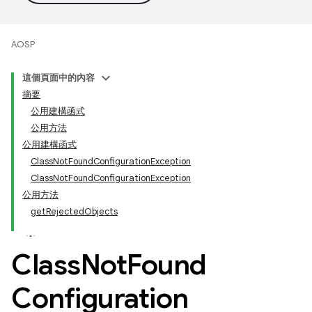
AOSP
這個頁面中的內容
摘要
公用建構函式
公用方法
公用建構函式
ClassNotFoundConfigurationException
ClassNotFoundConfigurationException
公用方法
getRejectedObjects
Class
Not
Found
Configuration