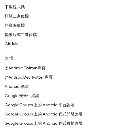
下載程式碼
預覽二進位檔
原廠映像檔
驅動程式二進位檔
GitHub
論壇
@Android Twitter 專頁
@AndroidDev Twitter 專頁
Android 網誌
Google 安全性網誌
Google Groups 上的 Android 平台論壇
Google Groups 上的 Android 程式開發論壇
Google Groups 上的 Android 程式移植論壇