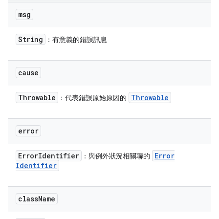
msg
String
：有意義的錯誤訊息
cause
Throwable
Throwable
：代表錯誤原始原因的
error
Error
Identifier
Error
：與例外狀況相關聯的
Identifier
class
Name