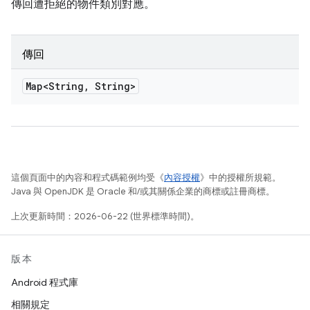
傳回遭拒絕的物件類別對應。
傳回
Map<String
,
String>
這個頁面中的內容和程式碼範例均受《
內容授權
》中的授權所規範。
Java 與 OpenJDK 是 Oracle 和/或其關係企業的商標或註冊商標。
上次更新時間：2026-06-22 (世界標準時間)。
版本
Android 程式庫
相關規定