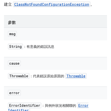
建立
ClassNotFoundConfigurationException
。
參數
msg
String
：有意義的錯誤訊息
cause
Throwable
Throwable
：代表錯誤原始原因的
error
Error
Identifier
Error
：與例外狀況相關聯的
Identifier