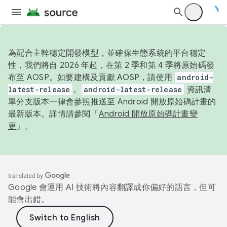
為配合主幹穩定開發模型，並確保生態系統的平台穩定
性，我們將自 2026 年起，在第 2 季和第 4 季將原始碼發
布至 AOSP。如要建構及貢獻 AOSP，請使用
android-
latest-release
。
android-latest-release
資訊清
單分支版本一律會參照推送至 Android 開放原始碼計畫的
最新版本。詳情請參閱「
Android 開放原始碼計畫變
更
」。
Google 會運用 AI 技術將內容翻譯成你偏好的語言，但可
能會出錯。