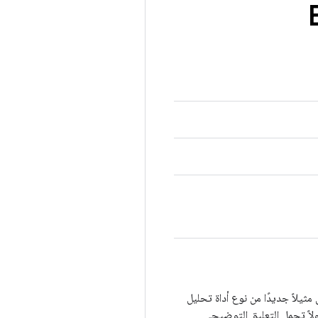
 مثيلاً جديدًا من نوع أداة تحليل
ولاً تحمل التعليق التوضيحي