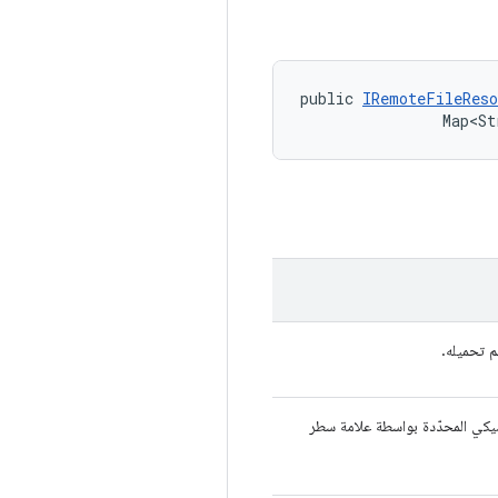
public 
IRemoteFileReso
                Map<St
اميكي المحدّدة بواسطة علامة سطر