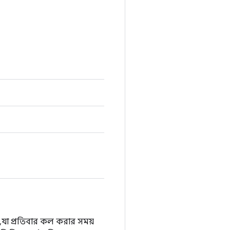
, যা প্রতিবার কল করার সময়