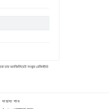
তার অ্যাফিলিয়েট সংস্থার রেজিস্টার্ড
সাহায্য পান