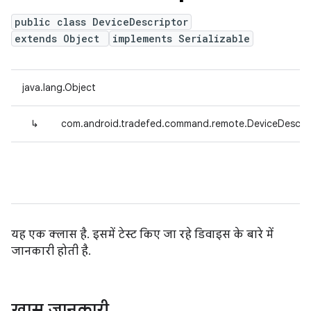
public class DeviceDescriptor
extends Object
implements Serializable
java.lang.Object
↳
com.android.tradefed.command.remote.DeviceDescrip
यह एक क्लास है. इसमें टेस्ट किए जा रहे डिवाइस के बारे में
जानकारी होती है.
खास जानकारी