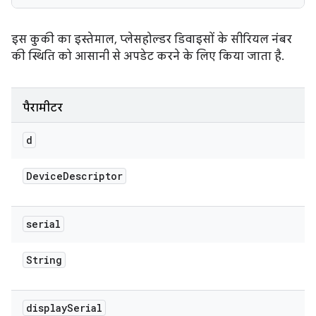
इस कुकी का इस्तेमाल, प्लेसहोल्डर डिवाइसों के सीरियल नंबर
की स्थिति को आसानी से अपडेट करने के लिए किया जाता है.
पैरामीटर
d
Device
Descriptor
serial
String
display
Serial