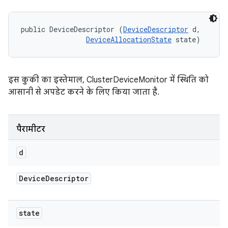
public DeviceDescriptor (
DeviceDescriptor
 d, 

DeviceAllocationState
 state)
इस कुकी का इस्तेमाल, ClusterDeviceMonitor में स्थिति को
आसानी से अपडेट करने के लिए किया जाता है.
पैरामीटर
d
Device
Descriptor
state