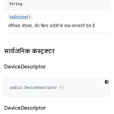
String
to
String
()
सीरियल, प्रॉडक्ट, और बिल्ड आईडी के साथ जानकारी देता है
सार्वजनिक कंस्ट्रक्टर
Device
Descriptor
public DeviceDescriptor ()
Device
Descriptor