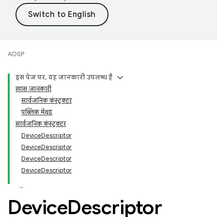
AOSP
इस पेज पर, यह जानकारी उपलब्ध है
खास जानकारी
सार्वजनिक कंस्ट्रक्टर
पब्लिक मेथड
सार्वजनिक कंस्ट्रक्टर
DeviceDescriptor
DeviceDescriptor
DeviceDescriptor
DeviceDescriptor
Device
Descriptor