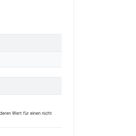
deren Wert für einen nicht