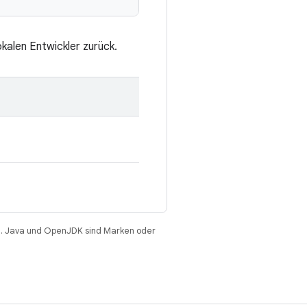
okalen Entwickler zurück.
. Java und OpenJDK sind Marken oder