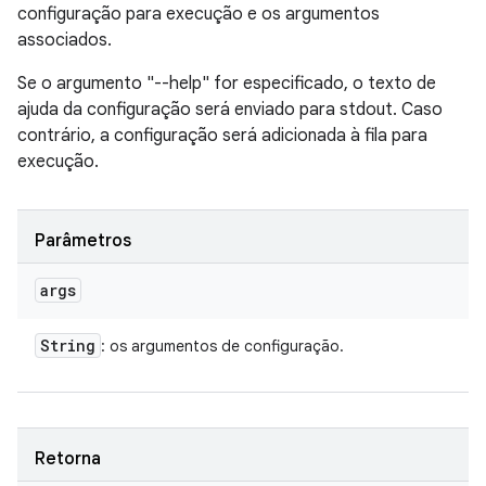
configuração para execução e os argumentos
associados.
Se o argumento "--help" for especificado, o texto de
ajuda da configuração será enviado para stdout. Caso
contrário, a configuração será adicionada à fila para
execução.
Parâmetros
args
String
: os argumentos de configuração.
Retorna