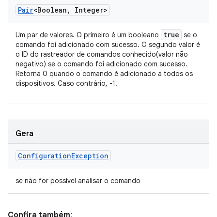
Pair
<Boolean
,
Integer>
true
Um par de valores. O primeiro é um booleano
se o
comando foi adicionado com sucesso. O segundo valor é
o ID do rastreador de comandos conhecido(valor não
negativo) se o comando foi adicionado com sucesso.
Retorna 0 quando o comando é adicionado a todos os
dispositivos. Caso contrário, -1.
Gera
Configuration
Exception
se não for possível analisar o comando
Confira também
: