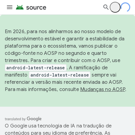
Em 2026, para nos alinharmos ao nosso modelo de
desenvolvimento estável e garantir a estabilidade da
plataforma para o ecossistema, vamos publicar o
código-fonte no AOSP no segundo e quarto
trimestres. Para criar e contribuir com o AOSP, use
android-latest-release
. A ramificação de
manifesto
android-latest-release
sempre vai
referenciar a versão mais recente enviada ao AOSP.
Para mais informações, consulte
Mudanças no AOSP
.
O Google usa tecnologia de IA na tradução de
conteúdos para seu idioma de preferência. As