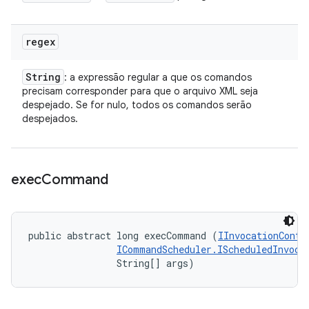
regex
String
: a expressão regular a que os comandos
precisam corresponder para que o arquivo XML seja
despejado. Se for nulo, todos os comandos serão
despejados.
exec
Command
public abstract long execCommand (
IInvocationConte
ICommandScheduler.IScheduledInvoca
                String[] args)