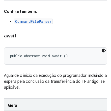
Confira também
:
CommandFileParser
await
public abstract void await ()
Aguarde o início da execução do programador, incluindo a
espera pela conclusão da transferência do TF antigo, se
aplicável.
Gera