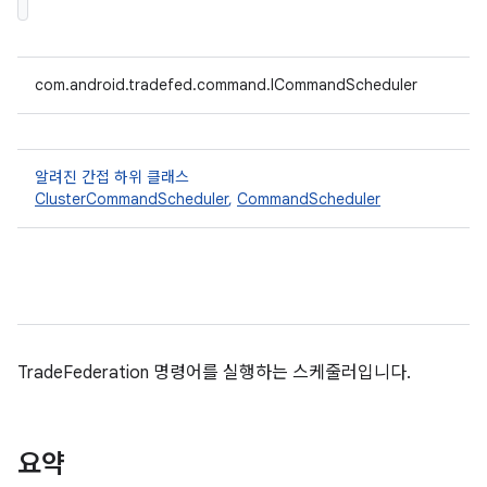
com.android.tradefed.command.ICommandScheduler
알려진 간접 하위 클래스
ClusterCommandScheduler
,
CommandScheduler
TradeFederation 명령어를 실행하는 스케줄러입니다.
요약