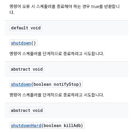
명령어 오류 시 스케줄러를 종료해야 하는 경우 true를 반환합니
다.
default void
shutdown
()
명령어 스케줄러를 단계적으로 종료하려고 시도합니다.
abstract void
shutdown
(boolean notify
Stop)
명령어 스케줄러를 단계적으로 종료하려고 시도합니다.
abstract void
shutdown
Hard
(boolean kill
Adb)