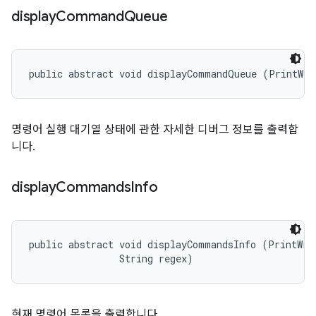
display
Command
Queue
public abstract void displayCommandQueue (PrintWri
명령어 실행 대기열 상태에 관한 자세한 디버그 정보를 출력합
니다.
display
Commands
Info
public abstract void displayCommandsInfo (PrintWrit
                String regex)
현재 명령어 목록을 출력합니다.