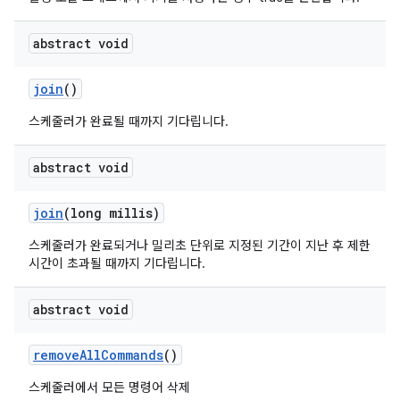
abstract void
join
()
스케줄러가 완료될 때까지 기다립니다.
abstract void
join
(long millis)
스케줄러가 완료되거나 밀리초 단위로 지정된 기간이 지난 후 제한
시간이 초과될 때까지 기다립니다.
abstract void
remove
All
Commands
()
스케줄러에서 모든 명령어 삭제