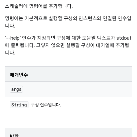
스케줄러에 명령어를 추가합니다.
명령어는 기본적으로 실행할 구성의 인스턴스와 연결된 인수입
니다.
'--help' 인수가 지정되면 구성에 대한 도움말 텍스트가 stdout
에 출력됩니다. 그렇지 않으면 실행할 구성이 대기열에 추가됩
니다.
매개변수
args
String
: 구성 인수입니다.
반환