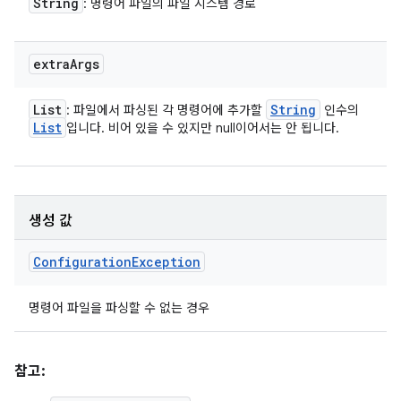
String
: 명령어 파일의 파일 시스템 경로
extra
Args
List
String
: 파일에서 파싱된 각 명령어에 추가할
인수의
List
입니다. 비어 있을 수 있지만 null이어서는 안 됩니다.
생성 값
Configuration
Exception
명령어 파일을 파싱할 수 없는 경우
참고: