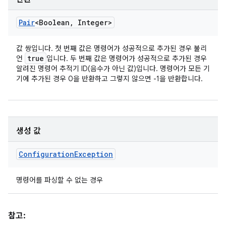
Pair
<Boolean
,
Integer>
값 쌍입니다. 첫 번째 값은 명령어가 성공적으로 추가된 경우 불리
true
언
입니다. 두 번째 값은 명령어가 성공적으로 추가된 경우
알려진 명령어 추적기 ID(음수가 아닌 값)입니다. 명령어가 모든 기
기에 추가된 경우 0을 반환하고 그렇지 않으면 -1을 반환합니다.
생성 값
Configuration
Exception
명령어를 파싱할 수 없는 경우
참고: