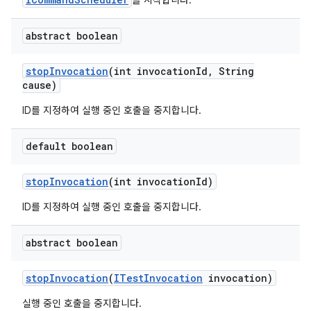
을 시작합니다.
abstract boolean
stop
Invocation
(int invocation
Id
,
String
cause)
ID를 지정하여 실행 중인 호출을 중지합니다.
default boolean
stop
Invocation
(int invocation
Id)
ID를 지정하여 실행 중인 호출을 중지합니다.
abstract boolean
stop
Invocation
(
ITest
Invocation
invocation)
실행 중인 호출을 중지합니다.