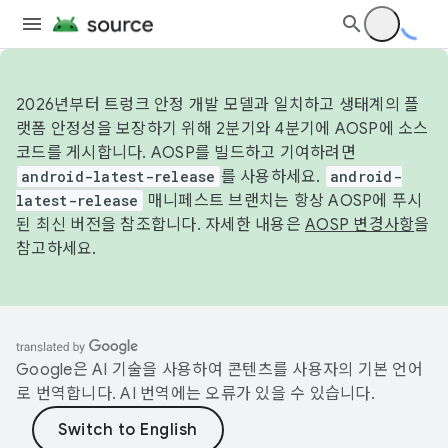
2026년부터 트렁크 안정 개발 모델과 일치하고 생태계의 플
랫폼 안정성을 보장하기 위해 2분기와 4분기에 AOSP에 소스
코드를 게시합니다. AOSP를 빌드하고 기여하려면
android-latest-release
를 사용하세요.
android-
latest-release
매니페스트 브랜치는 항상 AOSP에 푸시
된 최신 버전을 참조합니다. 자세한 내용은
AOSP 변경사항
을
참고하세요.
Google은 AI 기술을 사용하여 콘텐츠를 사용자의 기본 언어
로 번역합니다. AI 번역에는 오류가 있을 수 있습니다.