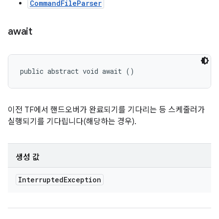
CommandFileParser
await
public abstract void await ()
이전 TF에서 핸드오버가 완료되기를 기다리는 등 스케줄러가
실행되기를 기다립니다(해당하는 경우).
생성 값
Interrupted
Exception