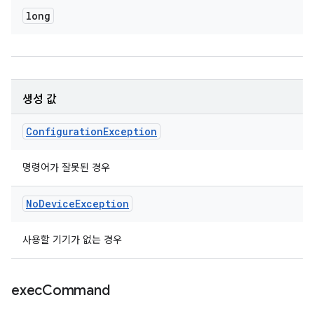
long
생성 값
Configuration
Exception
명령어가 잘못된 경우
No
Device
Exception
사용할 기기가 없는 경우
exec
Command