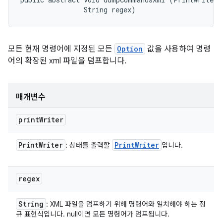
                String regex)
모든 현재 명령어에 지정된 모든
Option
값을 사용하여 명령
어의 확장된 xml 파일을 덤프합니다.
매개변수
print
Writer
Print
Writer
Print
Writer
: 상태를 출력할
입니다.
regex
String
: XML 파일을 덤프하기 위해 명령어와 일치해야 하는 정
규 표현식입니다. null이면 모든 명령어가 덤프됩니다.