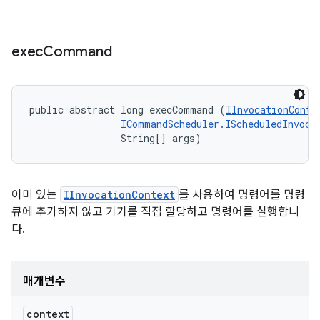
exec
Command
public abstract long execCommand (
IInvocationConte
ICommandScheduler.IScheduledInvoca
                String[] args)
이미 있는
IInvocationContext
를 사용하여 명령어를 명령
큐에 추가하지 않고 기기를 직접 할당하고 명령어를 실행합니
다.
매개변수
context