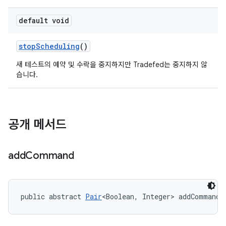
default void
stop
Scheduling
()
새 테스트의 예약 및 수락을 중지하지만 Tradefed는 중지하지 않
습니다.
공개 메서드
add
Command
public abstract 
Pair
<Boolean, Integer> addCommand 