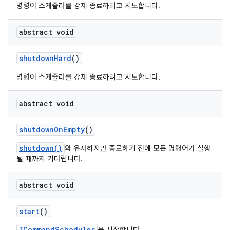
명령어 스케줄러를 강제 종료하려고 시도합니다.
abstract void
shutdown
Hard
()
명령어 스케줄러를 강제 종료하려고 시도합니다.
abstract void
shutdown
On
Empty
()
shutdown()
와 유사하지만 종료하기 전에 모든 명령어가 실행
될 때까지 기다립니다.
abstract void
start
()
ICommandScheduler