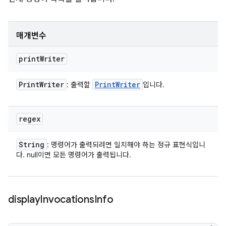
매개변수
print
Writer
Print
Writer
Print
Writer
: 출력할
입니다.
regex
String
: 명령어가 출력되려면 일치해야 하는 정규 표현식입니
다. null이면 모든 명령어가 출력됩니다.
display
Invocations
Info