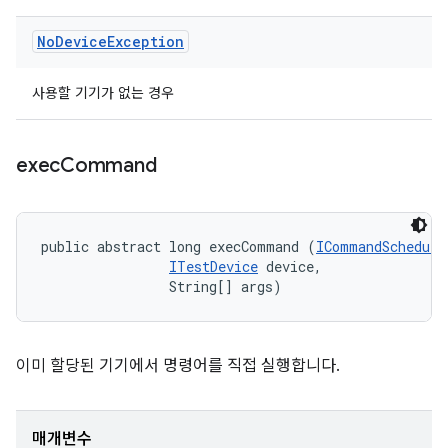
No
Device
Exception
사용할 기기가 없는 경우
exec
Command
public abstract long execCommand (
ICommandSchedule
ITestDevice
 device, 

                String[] args)
이미 할당된 기기에서 명령어를 직접 실행합니다.
매개변수