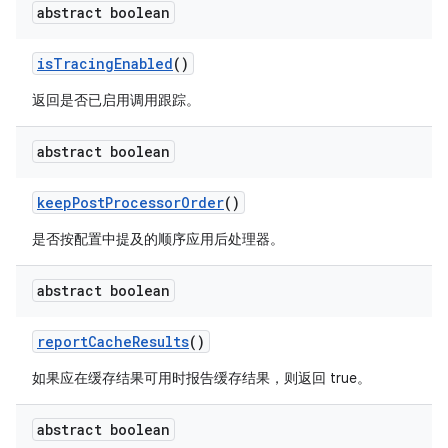
abstract boolean
is
Tracing
Enabled
()
返回是否已启用调用跟踪。
abstract boolean
keep
Post
Processor
Order
()
是否按配置中提及的顺序应用后处理器。
abstract boolean
report
Cache
Results
()
如果应在缓存结果可用时报告缓存结果，则返回 true。
abstract boolean