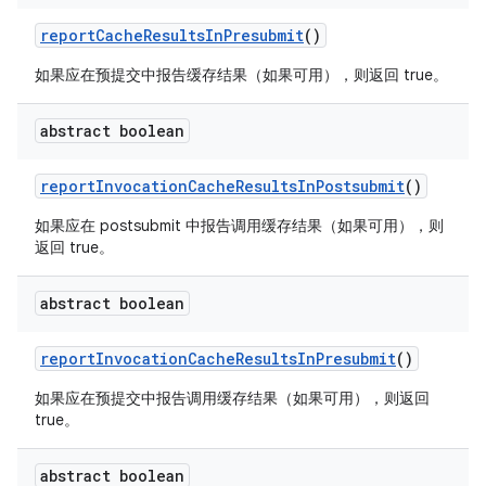
report
Cache
Results
In
Presubmit
()
如果应在预提交中报告缓存结果（如果可用），则返回 true。
abstract boolean
report
Invocation
Cache
Results
In
Postsubmit
()
如果应在 postsubmit 中报告调用缓存结果（如果可用），则
返回 true。
abstract boolean
report
Invocation
Cache
Results
In
Presubmit
()
如果应在预提交中报告调用缓存结果（如果可用），则返回
true。
abstract boolean