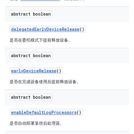
abstract boolean
delegated
Early
Device
Release
()
是否在委托模式下提前释放设备。
abstract boolean
early
Device
Release
()
是否在完成设备使用后提前释放设备。
abstract boolean
enable
Default
Log
Processors
()
是否自动部署某些后处理器。