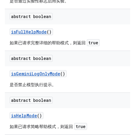
是否通过实验性标志启用实验。
abstract boolean
is
Full
Help
Mode
()
true
如果已请求完整详细的帮助模式，则返回
abstract boolean
is
Gemini
Log
Only
Mode
()
是否禁止模型执行提示。
abstract boolean
is
Help
Mode
()
true
如果已请求简略帮助模式，则返回