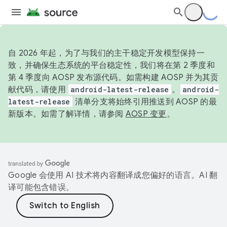
自 2026 年起，为了与我们的主干稳定开发模型保持一
致，并确保生态系统的平台稳定性，我们将在第 2 季度和
第 4 季度向 AOSP 发布源代码。如需构建 AOSP 并为其贡
献代码，请使用
android-latest-release
。
android-
latest-release
清单分支将始终引用推送到 AOSP 的最
新版本。如需了解详情，请参阅
AOSP 变更
。
Google 会使用 AI 技术将内容翻译成您偏好的语言。AI 翻
译可能包含错误。