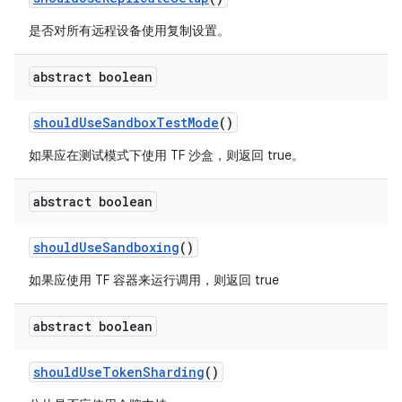
是否对所有远程设备使用复制设置。
abstract boolean
should
Use
Sandbox
Test
Mode
()
如果应在测试模式下使用 TF 沙盒，则返回 true。
abstract boolean
should
Use
Sandboxing
()
如果应使用 TF 容器来运行调用，则返回 true
abstract boolean
should
Use
Token
Sharding
()