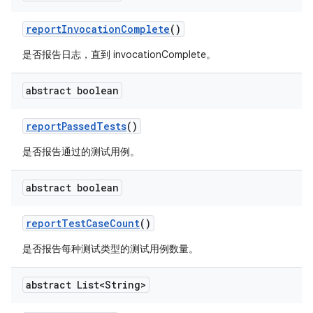
report
Invocation
Complete
()
是否报告日志，直到 invocationComplete。
abstract boolean
report
Passed
Tests
()
是否报告通过的测试用例。
abstract boolean
report
Test
Case
Count
()
是否报告每种测试类型的测试用例数量。
abstract List<String>