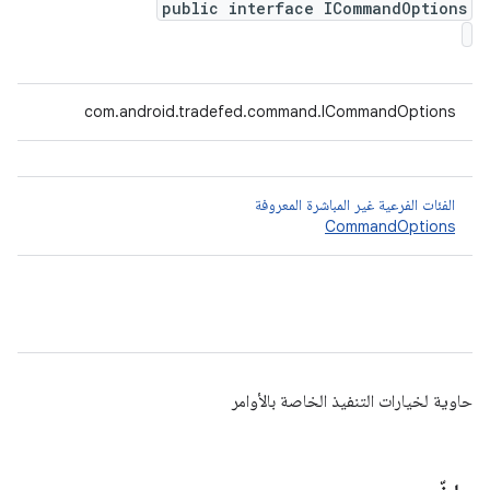
public interface ICommandOptions
com.android.tradefed.command.ICommandOptions
الفئات الفرعية غير المباشرة المعروفة
CommandOptions
حاوية لخيارات التنفيذ الخاصة بالأوامر