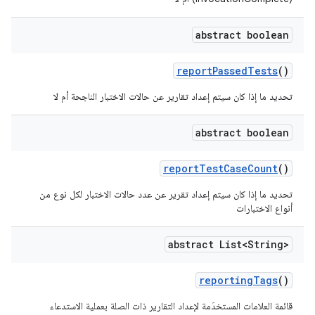
abstract boolean
report
Passed
Tests
()
تحديد ما إذا كان سيتم إعداد تقارير عن حالات الاختبار الناجحة أم لا
abstract boolean
report
Test
Case
Count
()
تحديد ما إذا كان سيتم إعداد تقرير عن عدد حالات الاختبار لكل نوع من
أنواع الاختبارات
abstract List<String>
reporting
Tags
()
قائمة العلامات المستخدَمة لإعداد التقارير ذات الصلة بعملية الاستدعاء