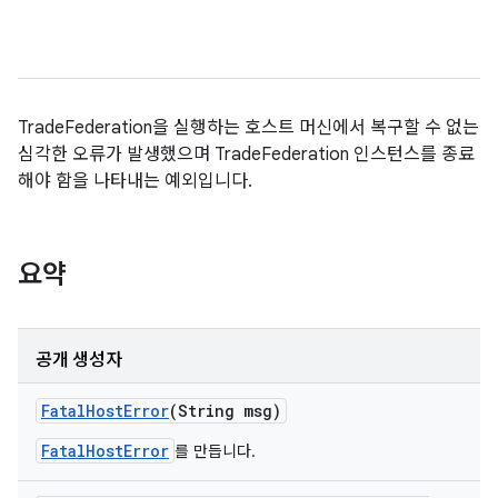
TradeFederation을 실행하는 호스트 머신에서 복구할 수 없는
심각한 오류가 발생했으며 TradeFederation 인스턴스를 종료
해야 함을 나타내는 예외입니다.
요약
공개 생성자
Fatal
Host
Error
(String msg)
FatalHostError
를 만듭니다.