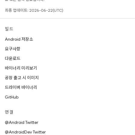
최종 업데이트: 2026-06-22(UTC)
빌드
Android 저장소
요구사항
다운로드
바이너리 미리보기
공장 출고 시 이미지
드라이버 바이너리
GitHub
연결
@Android Twitter
@AndroidDev Twitter