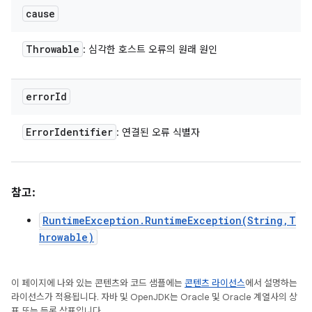
cause
Throwable
: 심각한 호스트 오류의 원래 원인
error
Id
Error
Identifier
: 연결된 오류 식별자
참고:
RuntimeException.RuntimeException(String,T
hrowable)
이 페이지에 나와 있는 콘텐츠와 코드 샘플에는
콘텐츠 라이선스
에서 설명하는
라이선스가 적용됩니다. 자바 및 OpenJDK는 Oracle 및 Oracle 계열사의 상
표 또는 등록 상표입니다.