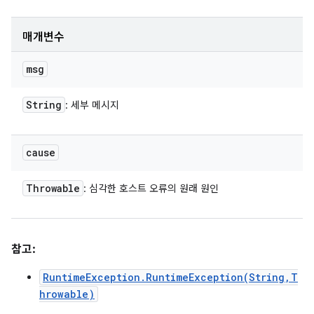
매개변수
msg
String
: 세부 메시지
cause
Throwable
: 심각한 호스트 오류의 원래 원인
참고:
RuntimeException.RuntimeException(String,T
hrowable)