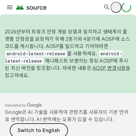
2026년부터 트렁크 안정 개발 모델과 일치하고 생태계의 플
랫폼 안정성을 보장하기 위해 2분기와 4분기에 AOSP에 소스
코드를 게시합니다. AOSP를 빌드하고 기여하려면
android-latest-release
를 사용하세요.
android-
latest-release
매니페스트 브랜치는 항상 AOSP에 푸시
된 최신 버전을 참조합니다. 자세한 내용은
AOSP 변경사항
을
참고하세요.
Google은 AI 기술을 사용하여 콘텐츠를 사용자의 기본 언어
로 번역합니다. AI 번역에는 오류가 있을 수 있습니다.