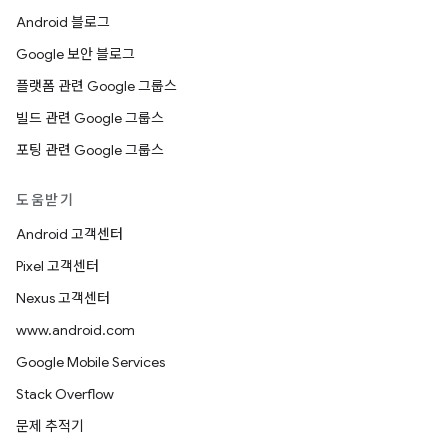
Android 블로그
Google 보안 블로그
플랫폼 관련 Google 그룹스
빌드 관련 Google 그룹스
포팅 관련 Google 그룹스
도움받기
Android 고객센터
Pixel 고객센터
Nexus 고객센터
www.android.com
Google Mobile Services
Stack Overflow
문제 추적기