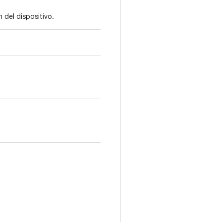
 del dispositivo.