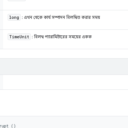
long
: এখন থেকে কার্য সম্পাদন বিলম্বিত করার সময়
Time
Unit
: বিলম্ব প্যারামিটারের সময়ের একক
rupt ()