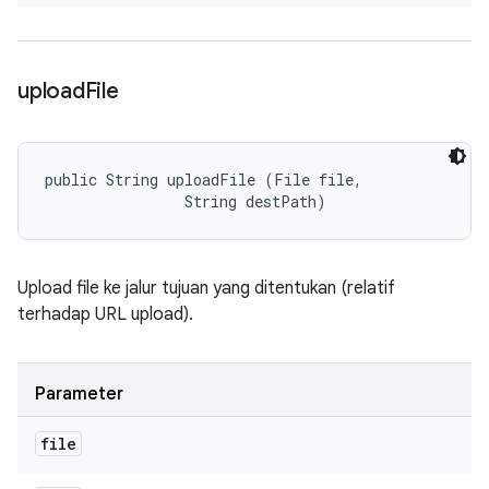
upload
File
public String uploadFile (File file, 

                String destPath)
Upload file ke jalur tujuan yang ditentukan (relatif
terhadap URL upload).
Parameter
file