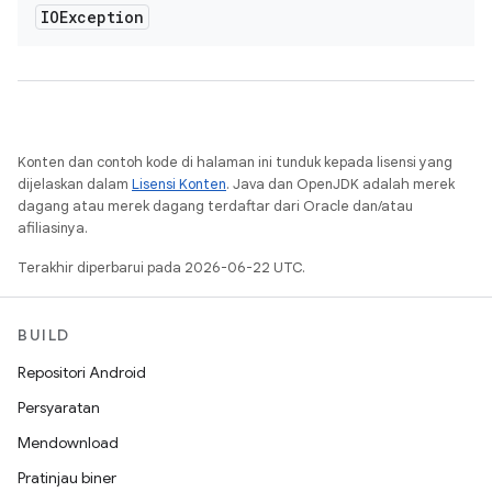
IOException
Konten dan contoh kode di halaman ini tunduk kepada lisensi yang
dijelaskan dalam
Lisensi Konten
. Java dan OpenJDK adalah merek
dagang atau merek dagang terdaftar dari Oracle dan/atau
afiliasinya.
Terakhir diperbarui pada 2026-06-22 UTC.
BUILD
Repositori Android
Persyaratan
Mendownload
Pratinjau biner