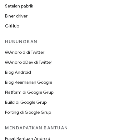
Setelan pabrik
Biner driver
GitHub
HUBUNGKAN
@Android di Twitter
@AndroidDev di Twitter
Blog Android
Blog Keamanan Google
Platform di Google Grup
Build di Google Grup
Porting di Google Grup
MENDAPATKAN BANTUAN
Pusat Bantuan Android