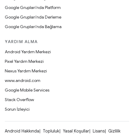
Google Grupları'nda Platform
Google Grupları'nda Derleme
Google Grupları'nda Bağlama
YARDIM ALMA
Android Yardım Merkezi
Pixel Yardım Merkezi
Nexus Yardım Merkezi
www.android.com
Google Mobile Services
Stack Overflow
Sorun İzleyici
Android Hakkında
Topluluk
Yasal Koşullar
Lisans
Gizlilik