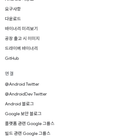
요구사항
다운로드
바이너리 미리보기
공장 출고 시 이미지
드라이버 바이너리
GitHub
연결
@Android Twitter
@AndroidDev Twitter
Android 블로그
Google 보안 블로그
플랫폼 관련 Google 그룹스
빌드 관련 Google 그룹스