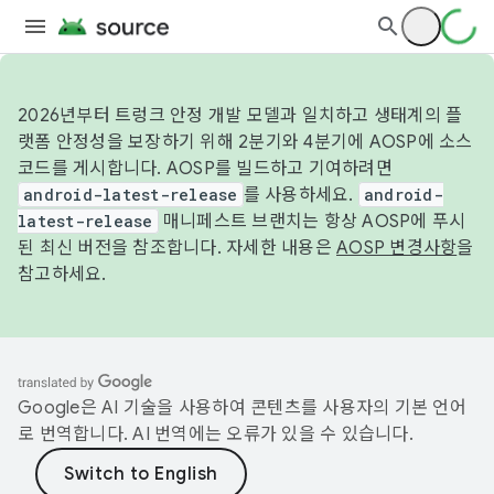
2026년부터 트렁크 안정 개발 모델과 일치하고 생태계의 플
랫폼 안정성을 보장하기 위해 2분기와 4분기에 AOSP에 소스
코드를 게시합니다. AOSP를 빌드하고 기여하려면
android-latest-release
를 사용하세요.
android-
latest-release
매니페스트 브랜치는 항상 AOSP에 푸시
된 최신 버전을 참조합니다. 자세한 내용은
AOSP 변경사항
을
참고하세요.
Google은 AI 기술을 사용하여 콘텐츠를 사용자의 기본 언어
로 번역합니다. AI 번역에는 오류가 있을 수 있습니다.