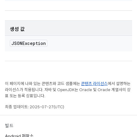
생성 값
JSONException
이 페이지에 나와 있는 콘텐츠와 코드 샘플에는
콘텐츠 라이선스
에서 설명하는
라이선스가 적용됩니다. 자바 및 OpenJDK는 Oracle 및 Oracle 계열사의 상
표 또는 등록 상표입니다.
최종 업데이트: 2025-07-27(UTC)
빌드
Android 저장소