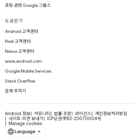
포팅 관련 Google 그룹스
도움받기
Android 고객센터
Pixel 고객센터
Nexus 고객센터
www.android.com
Google Mobile Services
Stack Overflow
문제 추적기
Android 정보
커뮤니티
법률 조항
라이선스
개인정보처리방침
사이트 의견 보내기
ICP证合字B2-20070004号
Manage cookies