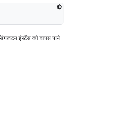
सिंगलटन इंस्टेंस को वापस पाने