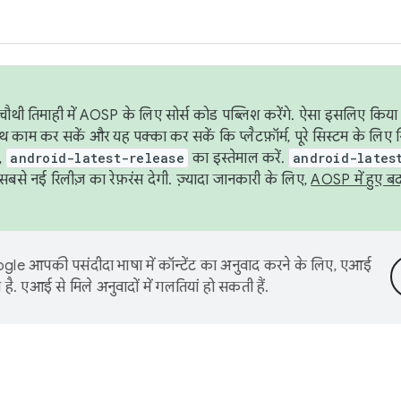
ौथी तिमाही में AOSP के लिए सोर्स कोड पब्लिश करेंगे. ऐसा इसलिए किया 
थ काम कर सकें और यह पक्का कर सकें कि प्लैटफ़ॉर्म, पूरे सिस्टम के लिए 
,
android-latest-release
का इस्तेमाल करें.
android-lates
से नई रिलीज़ का रेफ़रंस देगी. ज़्यादा जानकारी के लिए,
AOSP में हुए ब
le आपकी पसंदीदा भाषा में कॉन्टेंट का अनुवाद करने के लिए, एआई
है. एआई से मिले अनुवादों में गलतियां हो सकती हैं.