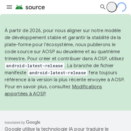
À partir de 2026, pour nous aligner sur notre modèle
de développement stable et garantir la stabilité de la
plate-forme pour l'écosystème, nous publierons le
code source sur AOSP au deuxième et au quatrième
trimestre. Pour créer et contribuer dans AOSP, utilisez
android-latest-release
. La branche de fichier
manifeste
android-latest-release
fera toujours
référence à la version la plus récente envoyée à AOSP.
Pour en savoir plus, consultez
Modifications
apportées à AOSP
.
Google utilise la technologie IA pour traduire le