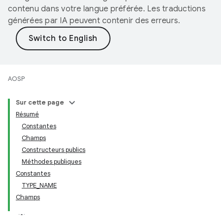
contenu dans votre langue préférée. Les traductions
générées par IA peuvent contenir des erreurs.
AOSP
Sur cette page
Résumé
Constantes
Champs
Constructeurs publics
Méthodes publiques
Constantes
TYPE_NAME
Champs