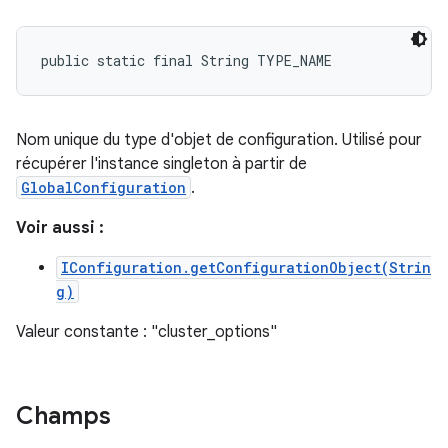
public static final String TYPE_NAME
Nom unique du type d'objet de configuration. Utilisé pour
récupérer l'instance singleton à partir de
GlobalConfiguration
.
Voir aussi :
IConfiguration.getConfigurationObject(Strin
g)
Valeur constante : "cluster_options"
Champs