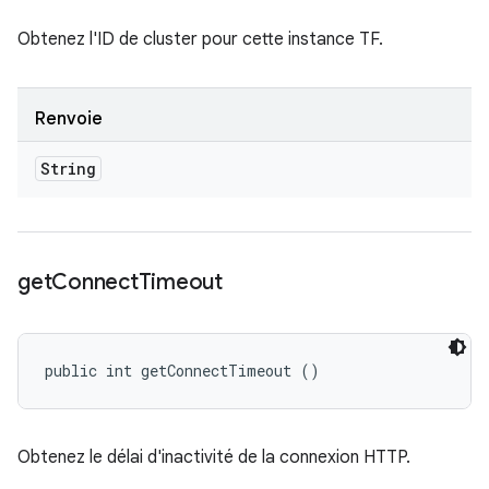
Obtenez l'ID de cluster pour cette instance TF.
Renvoie
String
get
Connect
Timeout
public int getConnectTimeout ()
Obtenez le délai d'inactivité de la connexion HTTP.