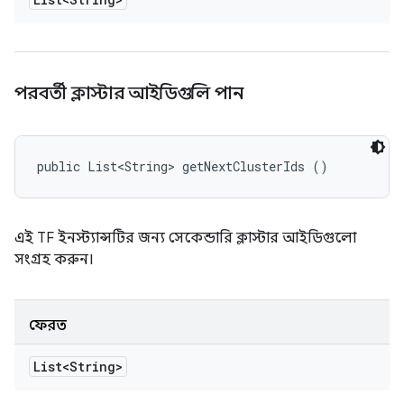
পরবর্তী ক্লাস্টার আইডিগুলি পান
public List<String> getNextClusterIds ()
এই TF ইনস্ট্যান্সটির জন্য সেকেন্ডারি ক্লাস্টার আইডিগুলো
সংগ্রহ করুন।
ফেরত
List<String>