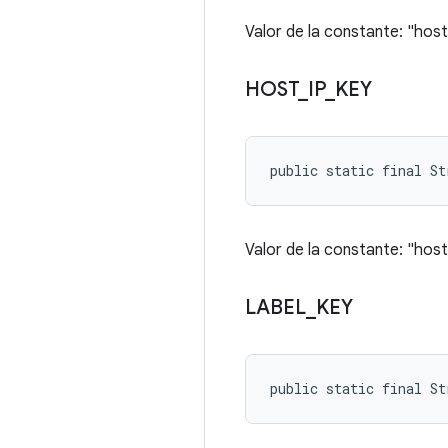
Valor de la constante: "hos
HOST
_
IP
_
KEY
public static final S
Valor de la constante: "host
LABEL
_
KEY
public static final St