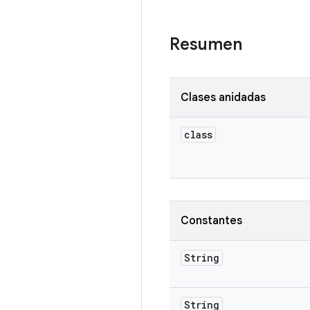
Resumen
Clases anidadas
class
Constantes
String
String