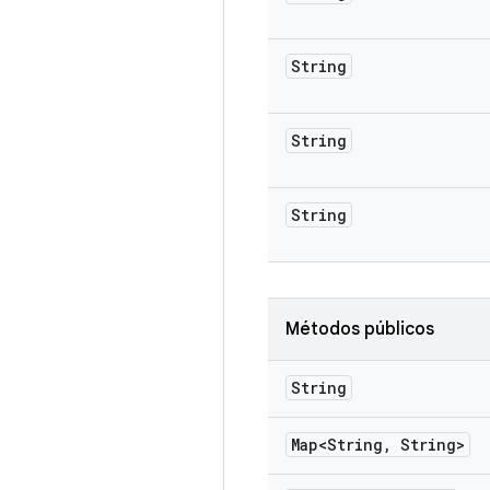
String
String
String
Métodos públicos
String
Map<String
,
String>