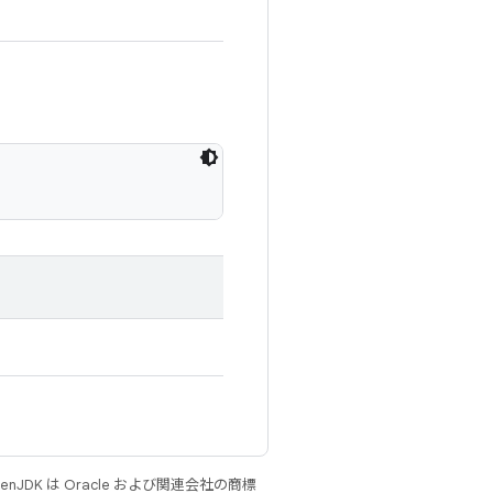
JDK は Oracle および関連会社の商標