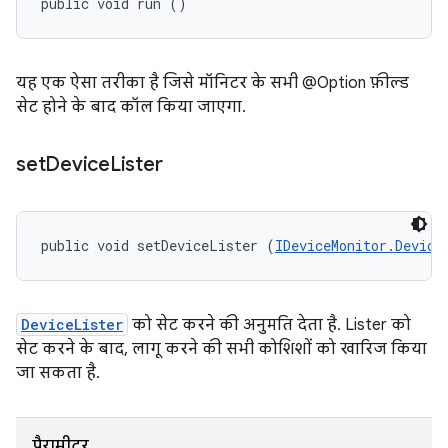
public void run ()
यह एक ऐसा तरीका है जिसे मॉनिटर के सभी @Option फ़ील्ड
सेट होने के बाद कॉल किया जाएगा.
set
Device
Lister
public void setDeviceLister (
IDeviceMonitor.Device
DeviceLister
को सेट करने की अनुमति देता है. Lister को
सेट करने के बाद, लागू करने की सभी कोशिशों को खारिज किया
जा सकता है.
पैरामीटर