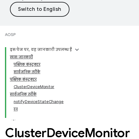
AOSP
इस पेज पर, यह जानकारी उपलब्ध है
खास जानकारी
पब्लिक कंस्ट्रक्टर
सार्वजनिक तरीके
पब्लिक कंस्ट्रक्टर
ClusterDeviceMonitor
सार्वजनिक तरीके
notifyDeviceStateChange
रन
Cluster
Device
Monitor