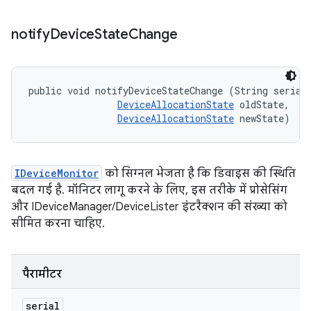
notify
Device
State
Change
public void notifyDeviceStateChange (String serial,
DeviceAllocationState
 oldState, 

DeviceAllocationState
 newState)
IDeviceMonitor
को सिग्नल भेजता है कि डिवाइस की स्थिति
बदल गई है. मॉनिटर लागू करने के लिए, इस तरीके में प्रोसेसिंग
और IDeviceManager/DeviceLister इंटरैक्शन की संख्या को
सीमित करना चाहिए.
पैरामीटर
serial