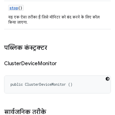
stop
()
यह एक ऐसा तरीका है जिसे मॉनिटर को बंद करने के लिए कॉल
किया जाएगा.
पब्लिक कंस्ट्रक्टर
Cluster
Device
Monitor
public ClusterDeviceMonitor ()
सार्वजनिक तरीके