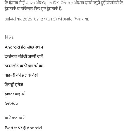
के हिसाब से हैं. Java और OpenJDK, Oracle और/या इससे जुड़ी हुई कंपनियों के
ट्रेडमार्क या रजिस्टर किए हुए ट्रेडमार्क हैं.
आखिरी बार 2025-07-27 (UTC) को अपडेट किया गया.
बिल्ड
Android डेटा संग्रह स्थान
इस्तेमाल संबंधी ज़रूरी बातें
डाउनलोड करने का तरीका
बाइनरी की झलक देखें
फ़ैक्ट्री इमेज
ड्राइवर बाइनरी
GitHub
कनेक्ट करें
Twitter पर @Android