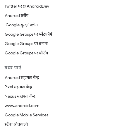
Twitter पर @AndroidDev
Android ब्लॉग
'Google सुरक्षा' ब्लॉग
Google Groups पर प्लैटफ़ॉर्म
Google Groups पर बनाना
Google Groups पर पोर्टिंग
मदद पाएं
Android सहायता केंद्र
Pixel सहायता केंद्र
Nexus सहायता केंद्र
www.android.com
Google Mobile Services
स्टैक ओवरफ़्लो