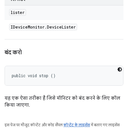
lister
IDevice
Monitor
.
Device
Lister
बंद करो
public void stop ()
यह एक ऐसा तरीका है जिसे मॉनिटर को बंद करने के लिए कॉल
किया जाएगा.
इस पेज पर मौजूद कॉन्टेंट और कोड सैंपल
कॉन्टेंट के लाइसेंस
में बताए गए लाइसेंस