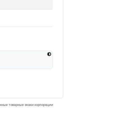
анные товарные знаки корпорации