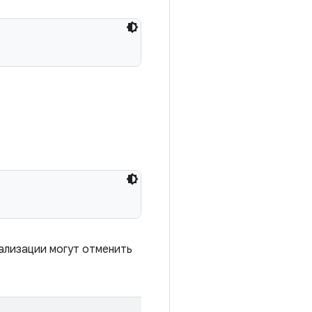
еализации могут отменить