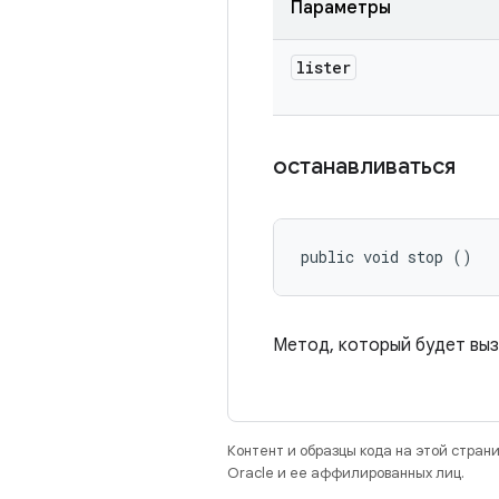
Параметры
lister
останавливаться
public void stop ()
Метод, который будет выз
Контент и образцы кода на этой стра
Oracle и ее аффилированных лиц.