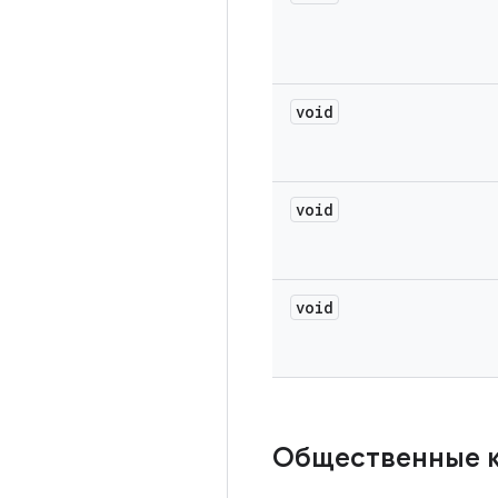
void
void
void
Общественные 