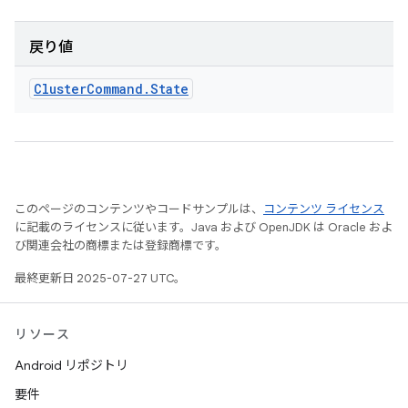
戻り値
Cluster
Command
.
State
このページのコンテンツやコードサンプルは、
コンテンツ ライセンス
に記載のライセンスに従います。Java および OpenJDK は Oracle およ
び関連会社の商標または登録商標です。
最終更新日 2025-07-27 UTC。
リソース
Android リポジトリ
要件