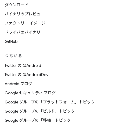
ダウンロード
バイナリのプレビュー
ファクトリー イメージ
ドライバのバイナリ
GitHub
つながる
Twitter の @Android
Twitter の @AndroidDev
Android ブログ
Google セキュリティ ブログ
Google グループの「プラットフォーム」トピック
Google グループの「ビルド」トピック
Google グループの「移植」トピック