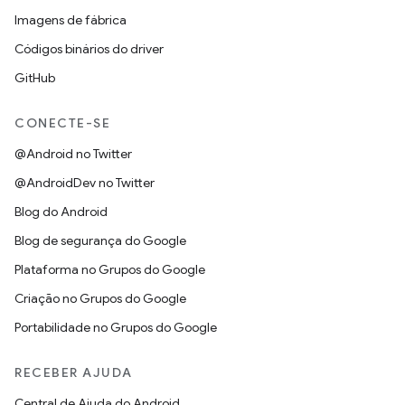
Imagens de fábrica
Códigos binários do driver
GitHub
CONECTE-SE
@Android no Twitter
@AndroidDev no Twitter
Blog do Android
Blog de segurança do Google
Plataforma no Grupos do Google
Criação no Grupos do Google
Portabilidade no Grupos do Google
RECEBER AJUDA
Central de Ajuda do Android