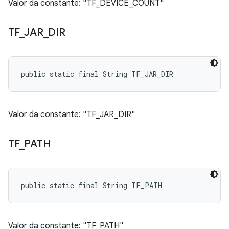
Valor da constante: "TF_DEVICE_COUNT"
TF
_
JAR
_
DIR
public static final String TF_JAR_DIR
Valor da constante: "TF_JAR_DIR"
TF
_
PATH
public static final String TF_PATH
Valor da constante: "TF_PATH"