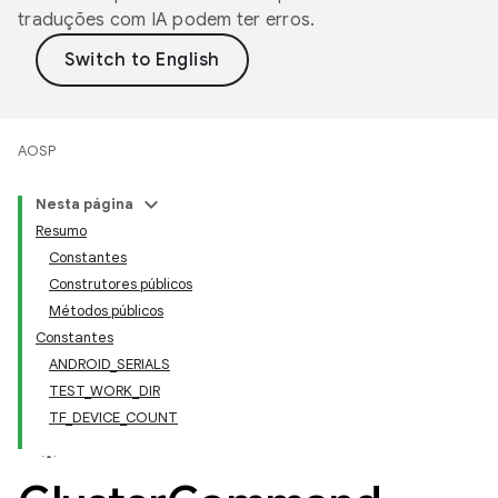
traduções com IA podem ter erros.
AOSP
Nesta página
Resumo
Constantes
Construtores públicos
Métodos públicos
Constantes
ANDROID_SERIALS
TEST_WORK_DIR
TF_DEVICE_COUNT