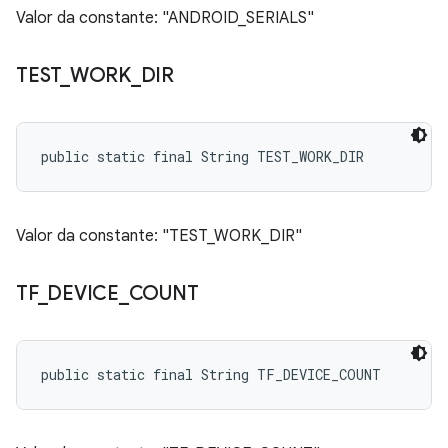
Valor da constante: "ANDROID_SERIALS"
TEST
_
WORK
_
DIR
public static final String TEST_WORK_DIR
Valor da constante: "TEST_WORK_DIR"
TF
_
DEVICE
_
COUNT
public static final String TF_DEVICE_COUNT