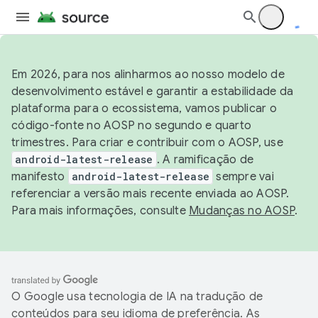
Em 2026, para nos alinharmos ao nosso modelo de
desenvolvimento estável e garantir a estabilidade da
plataforma para o ecossistema, vamos publicar o
código-fonte no AOSP no segundo e quarto
trimestres. Para criar e contribuir com o AOSP, use
android-latest-release
. A ramificação de
manifesto
android-latest-release
sempre vai
referenciar a versão mais recente enviada ao AOSP.
Para mais informações, consulte
Mudanças no AOSP
.
O Google usa tecnologia de IA na tradução de
conteúdos para seu idioma de preferência. As