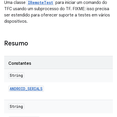
Uma classe
IRemoteTest
para iniciar um comando do
TFC usando um subprocesso do TF. FIXME: isso precisa
ser estendido para oferecer suporte a testes em vários
dispositivos.
Resumo
Constantes
String
ANDROID
_
SERIALS
String