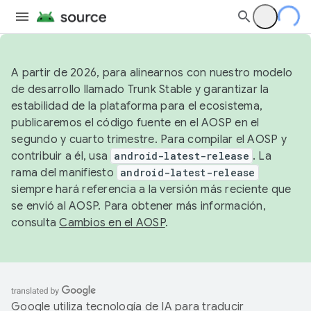
A partir de 2026, para alinearnos con nuestro modelo
de desarrollo llamado Trunk Stable y garantizar la
estabilidad de la plataforma para el ecosistema,
publicaremos el código fuente en el AOSP en el
segundo y cuarto trimestre. Para compilar el AOSP y
contribuir a él, usa
android-latest-release
. La
rama del manifiesto
android-latest-release
siempre hará referencia a la versión más reciente que
se envió al AOSP. Para obtener más información,
consulta
Cambios en el AOSP
.
Google utiliza tecnología de IA para traducir