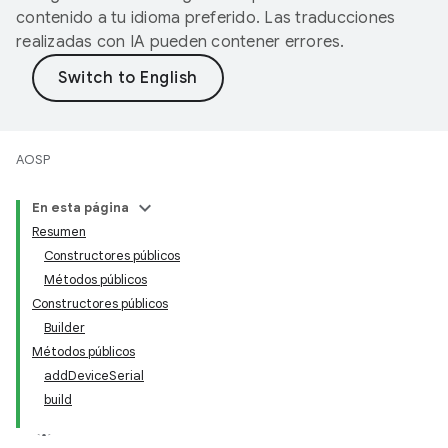
contenido a tu idioma preferido. Las traducciones
realizadas con IA pueden contener errores.
AOSP
En esta página
Resumen
Constructores públicos
Métodos públicos
Constructores públicos
Builder
Métodos públicos
addDeviceSerial
build