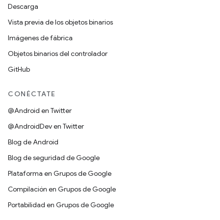
Descarga
Vista previa de los objetos binarios
Imágenes de fábrica
Objetos binarios del controlador
GitHub
CONÉCTATE
@Android en Twitter
@AndroidDev en Twitter
Blog de Android
Blog de seguridad de Google
Plataforma en Grupos de Google
Compilación en Grupos de Google
Portabilidad en Grupos de Google