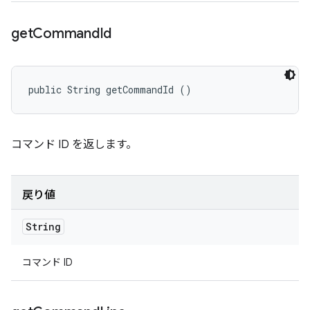
get
Command
Id
public String getCommandId ()
コマンド ID を返します。
戻り値
String
コマンド ID