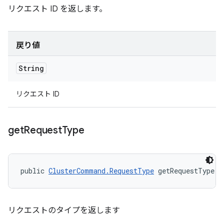
リクエスト ID を返します。
戻り値
String
リクエスト ID
get
Request
Type
public 
ClusterCommand.RequestType
 getRequestType (
リクエストのタイプを返します