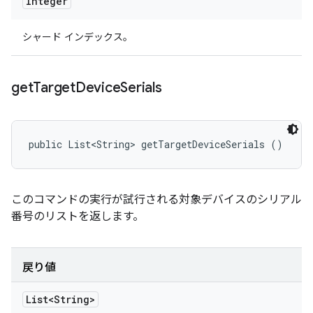
Integer
シャード インデックス。
get
Target
Device
Serials
public List<String> getTargetDeviceSerials ()
このコマンドの実行が試行される対象デバイスのシリアル
番号のリストを返します。
戻り値
List<String>