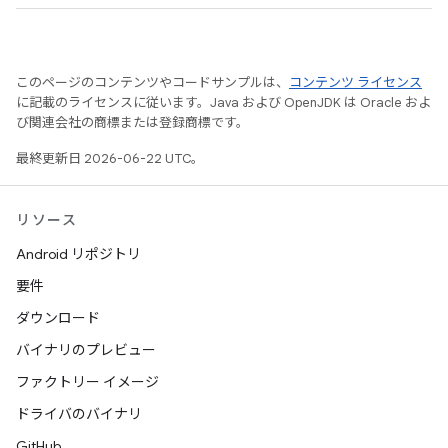
このページのコンテンツやコードサンプルは、
コンテンツ ライセンス
に記載のライセンスに従います。Java および OpenJDK は Oracle およ
び関連会社の商標または登録商標です。
最終更新日 2026-06-22 UTC。
リソース
Android リポジトリ
要件
ダウンロード
バイナリのプレビュー
ファクトリー イメージ
ドライバのバイナリ
GitHub