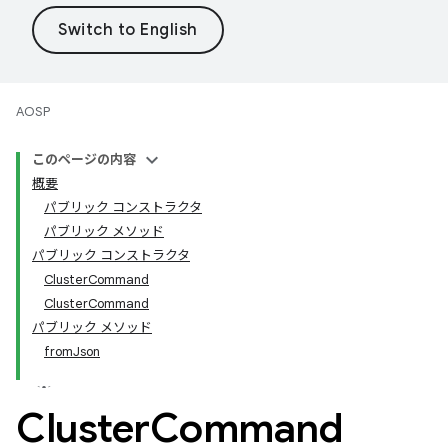
AOSP
このページの内容
概要
パブリック コンストラクタ
パブリック メソッド
パブリック コンストラクタ
ClusterCommand
ClusterCommand
パブリック メソッド
fromJson
Cluster
Command