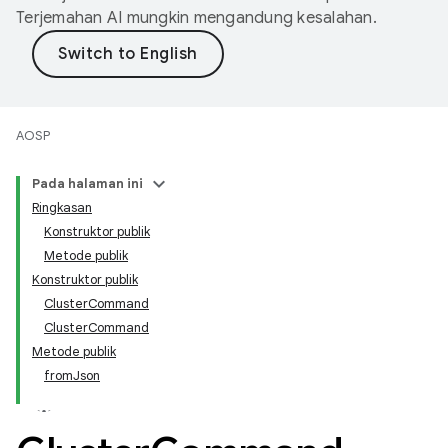
Terjemahan AI mungkin mengandung kesalahan.
AOSP
Pada halaman ini
Ringkasan
Konstruktor publik
Metode publik
Konstruktor publik
ClusterCommand
ClusterCommand
Metode publik
fromJson