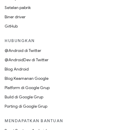
Setelan pabrik
Biner driver
GitHub
HUBUNGKAN
@Android di Twitter
@AndroidDev di Twitter
Blog Android
Blog Keamanan Google
Platform di Google Grup
Build di Google Grup
Porting di Google Grup
MENDAPATKAN BANTUAN