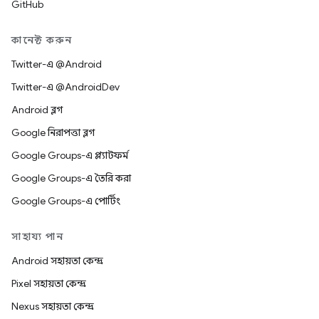
GitHub
কানেক্ট করুন
Twitter-এ @Android
Twitter-এ @AndroidDev
Android ব্লগ
Google নিরাপত্তা ব্লগ
Google Groups-এ প্ল্যাটফর্ম
Google Groups-এ তৈরি করা
Google Groups-এ পোর্টিং
সাহায্য পান
Android সহায়তা কেন্দ্র
Pixel সহায়তা কেন্দ্র
Nexus সহায়তা কেন্দ্র