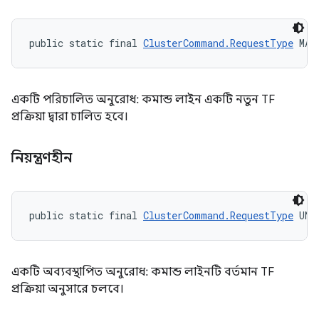
public static final 
ClusterCommand.RequestType
 MAN
একটি পরিচালিত অনুরোধ: কমান্ড লাইন একটি নতুন TF
প্রক্রিয়া দ্বারা চালিত হবে।
নিয়ন্ত্রণহীন
public static final 
ClusterCommand.RequestType
 UNM
একটি অব্যবস্থাপিত অনুরোধ: কমান্ড লাইনটি বর্তমান TF
প্রক্রিয়া অনুসারে চলবে।