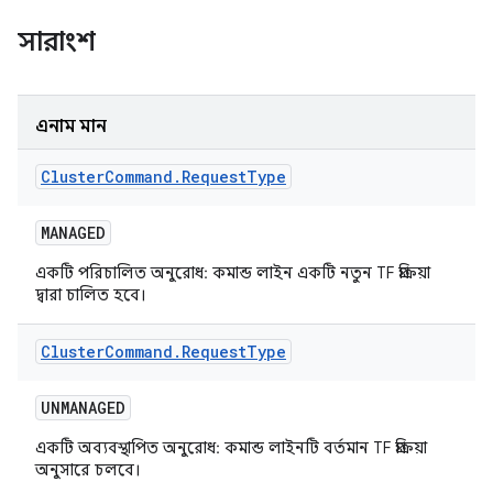
সারাংশ
এনাম মান
Cluster
Command
.
Request
Type
MANAGED
একটি পরিচালিত অনুরোধ: কমান্ড লাইন একটি নতুন TF প্রক্রিয়া
দ্বারা চালিত হবে।
Cluster
Command
.
Request
Type
UNMANAGED
একটি অব্যবস্থাপিত অনুরোধ: কমান্ড লাইনটি বর্তমান TF প্রক্রিয়া
অনুসারে চলবে।