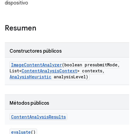
dispositivo
Resumen
Constructores públicos
Image
Content
Analyzer
(boolean presubmit
Mode
,
List<
Content
Analysis
Context
> contexts
,
Analysis
Heuristic
analysis
Level)
Métodos públicos
Content
Analysis
Results
evaluate
()