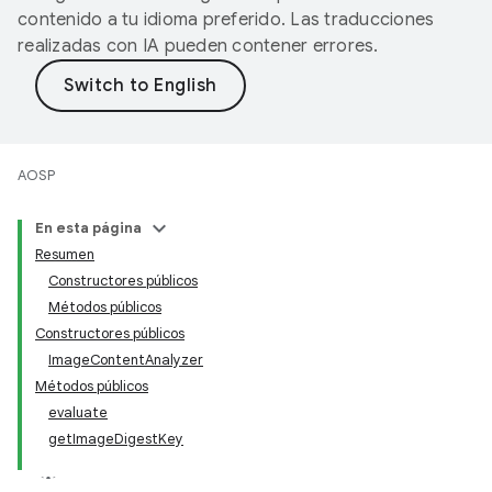
contenido a tu idioma preferido. Las traducciones
realizadas con IA pueden contener errores.
AOSP
En esta página
Resumen
Constructores públicos
Métodos públicos
Constructores públicos
ImageContentAnalyzer
Métodos públicos
evaluate
getImageDigestKey