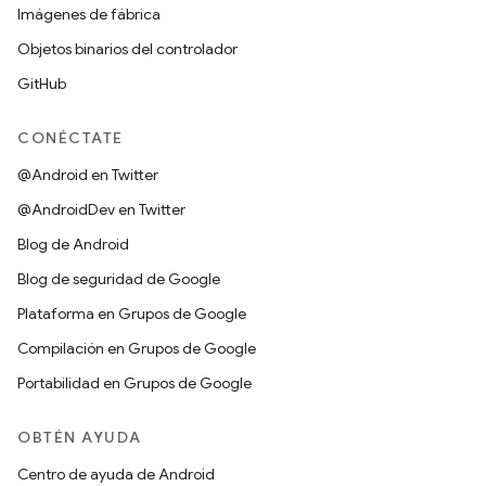
Imágenes de fábrica
Objetos binarios del controlador
GitHub
CONÉCTATE
@Android en Twitter
@AndroidDev en Twitter
Blog de Android
Blog de seguridad de Google
Plataforma en Grupos de Google
Compilación en Grupos de Google
Portabilidad en Grupos de Google
OBTÉN AYUDA
Centro de ayuda de Android