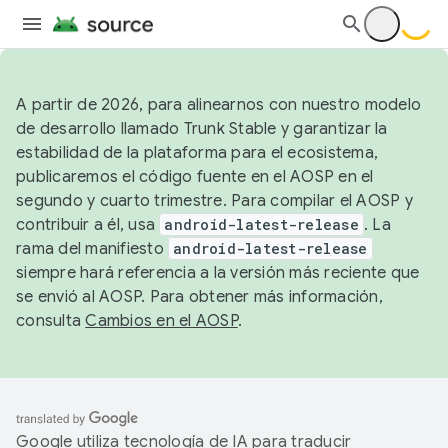
A partir de 2026, para alinearnos con nuestro modelo
de desarrollo llamado Trunk Stable y garantizar la
estabilidad de la plataforma para el ecosistema,
publicaremos el código fuente en el AOSP en el
segundo y cuarto trimestre. Para compilar el AOSP y
contribuir a él, usa
android-latest-release
. La
rama del manifiesto
android-latest-release
siempre hará referencia a la versión más reciente que
se envió al AOSP. Para obtener más información,
consulta
Cambios en el AOSP
.
Google utiliza tecnología de IA para traducir