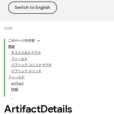
AOSP
このページの内容
概要
ネストされたクラス
フィールド
パブリック コンストラクタ
パブリック メソッド
フィールド
artifact
詳細
Artifact
Details