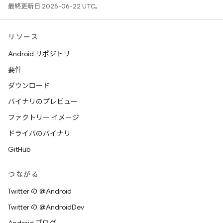
最終更新日 2026-06-22 UTC。
リソース
Android リポジトリ
要件
ダウンロード
バイナリのプレビュー
ファクトリー イメージ
ドライバのバイナリ
GitHub
つながる
Twitter の @Android
Twitter の @AndroidDev