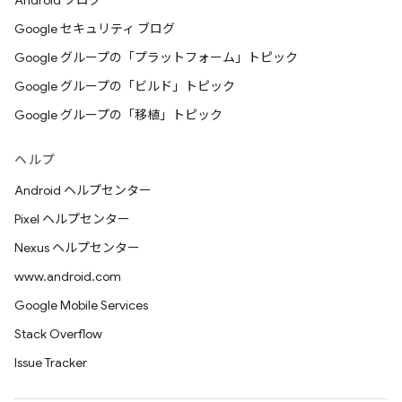
Android ブログ
Google セキュリティ ブログ
Google グループの「プラットフォーム」トピック
Google グループの「ビルド」トピック
Google グループの「移植」トピック
ヘルプ
Android ヘルプセンター
Pixel ヘルプセンター
Nexus ヘルプセンター
www.android.com
Google Mobile Services
Stack Overflow
Issue Tracker