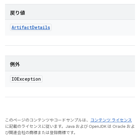
戻り値
Artifact
Details
例外
IOException
このページのコンテンツやコードサンプルは、
コンテンツ ライセンス
に記載のライセンスに従います。Java および OpenJDK は Oracle およ
び関連会社の商標または登録商標です。