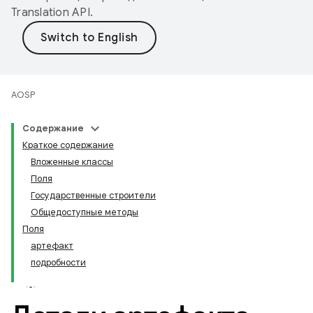
Translation API
.
AOSP
Содержание
Краткое содержание
Вложенные классы
Поля
Государственные строители
Общедоступные методы
Поля
артефакт
подробности