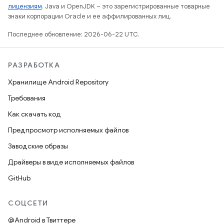
лицензиям
. Java и OpenJDK – это зарегистрированные товарные
знаки корпорации Oracle и ее аффилированных лиц.
Последнее обновление: 2026-06-22 UTC.
РАЗРАБОТКА
Хранилище Android Repository
Требования
Как скачать код
Предпросмотр исполняемых файлов
Заводские образы
Драйверы в виде исполняемых файлов
GitHub
СОЦСЕТИ
@Android в Твиттере