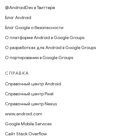
@AndroidDev в Твиттере
Блог Android
Блог Google о безопасности
О платформе Android в Google Groups
О разработках для Android в Google Groups
О портировании в Google Groups
СПРАВКА
Справочный центр Android
Справочный центр Pixel
Справочный центр Nexus
www.android.com
Google Mobile Services
Сайт Stack Overflow