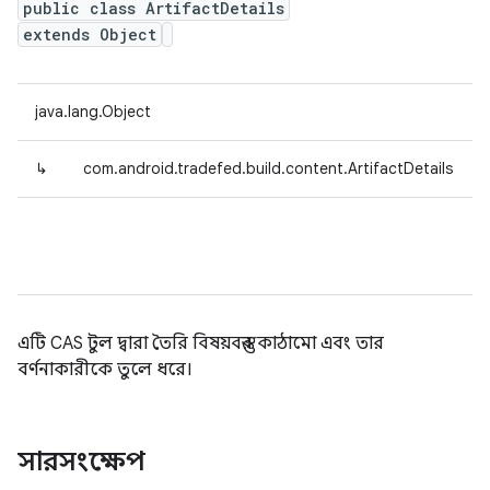
public class ArtifactDetails
extends Object
java.lang.Object
↳
com.android.tradefed.build.content.ArtifactDetails
এটি CAS টুল দ্বারা তৈরি বিষয়বস্তুর কাঠামো এবং তার
বর্ণনাকারীকে তুলে ধরে।
সারসংক্ষেপ