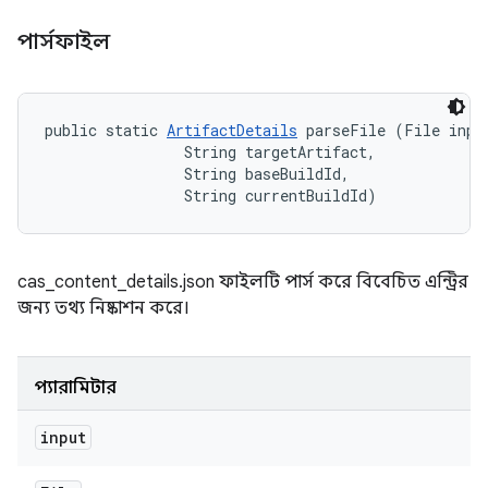
পার্সফাইল
public static 
ArtifactDetails
 parseFile (File input
                String targetArtifact, 

                String baseBuildId, 

                String currentBuildId)
cas_content_details.json ফাইলটি পার্স করে বিবেচিত এন্ট্রির
জন্য তথ্য নিষ্কাশন করে।
প্যারামিটার
input