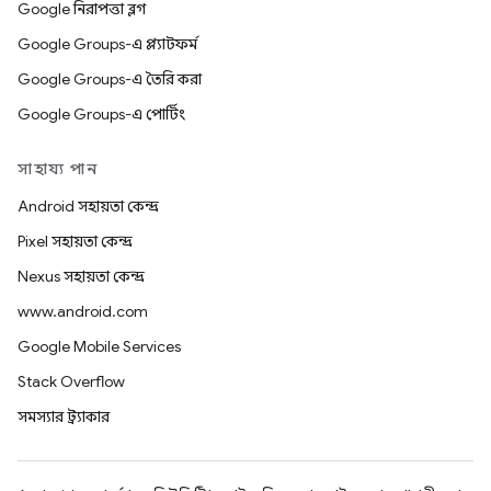
Google নিরাপত্তা ব্লগ
Google Groups-এ প্ল্যাটফর্ম
Google Groups-এ তৈরি করা
Google Groups-এ পোর্টিং
সাহায্য পান
Android সহায়তা কেন্দ্র
Pixel সহায়তা কেন্দ্র
Nexus সহায়তা কেন্দ্র
www.android.com
Google Mobile Services
Stack Overflow
সমস্যার ট্র্যাকার