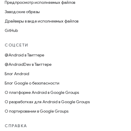
Предпросмотр исполняемых файлов
Заводские образы
Драйверы в виде исполняемых файлов
GitHub
СОЦСЕТИ
@Android в Твиттере
@AndroidDev в Твиттере
Блог Android
Блог Google о безопасности
О платформе Android в Google Groups
О разработках для Android в Google Groups
О портировании в Google Groups
СПРАВКА