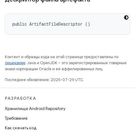
public ArtifactFileDescriptor ()
Контент и образцы кода на этой странице предоставлены по
лицензиям
. Java и OpenJDK – это зарегистрированные товарные
знаки корпорации Oracle и ее аффилированных лиц.
Последнее обновление: 2025-07-29 UTC.
РАЗРАБОТКА
Хранилище Android Repository
Требования
Как скачать код