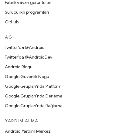
Fabrika ayarı görüntüleri
Sürücü ikili programları
GitHub
AĞ
Twitter'da @Android
Twitter'da @AndroidDev
Android Blogu
Google Güvenlik Blogu
Google Grupları'nda Platform
Google Grupları'nda Derleme
Google Grupları'nda Bağlama
YARDIM ALMA
Android Yardım Merkezi